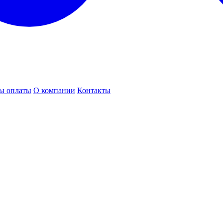
ы оплаты
О компании
Контакты