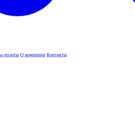
ы оплаты
О компании
Контакты