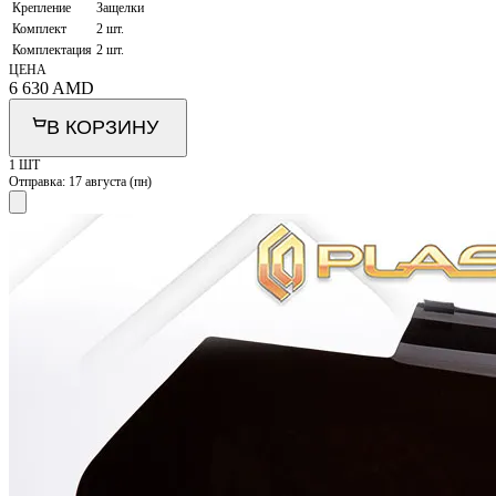
Крепление
Защелки
Комплект
2 шт.
Комплектация
2 шт.
ЦЕНА
6 630
AMD
В КОРЗИНУ
1 ШТ
Отправка:
17 августа (пн)