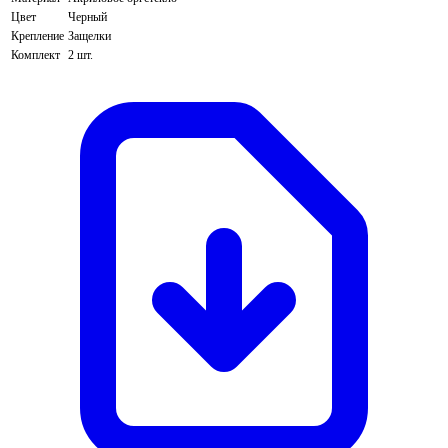
Цвет
Черный
Крепление
Защелки
Комплект
2 шт.