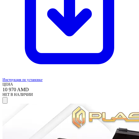
Инструкция по установке
ЦЕНА
10 970
AMD
НЕТ В НАЛИЧИИ