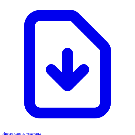
Инструкция по установке