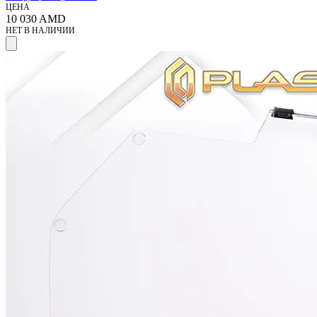
ЦЕНА
10 030
AMD
НЕТ В НАЛИЧИИ