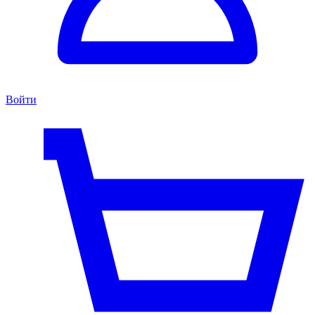
Войти