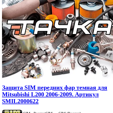
Защита SIM передних фар темная для
Mitsubishi L200 2006-2009. Артикул
SMIL2000622