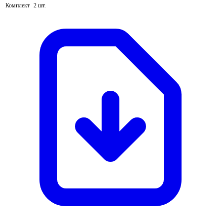
Комплект
2 шт.