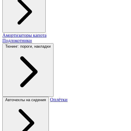
Амортизаторы капота
Подлокотники
Тюнинг: пороги, накладки
Оплётки
Авточехлы на сидения