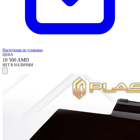
Инструкция по установке
ЦЕНА
10 500
AMD
НЕТ В НАЛИЧИИ