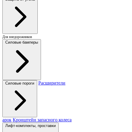
Для внедорожников
Силовые бамперы
Расширители
Силовые пороги
арок
Кронштейн запасного колеса
Лифт-комплекты, проставки