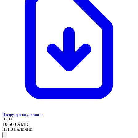
Инструкция по установке
ЦЕНА
10 500
AMD
НЕТ В НАЛИЧИИ