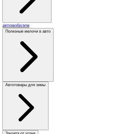
автомобилем
Полезные мелочи в авто
Автотовары для зимы
Защита от угона