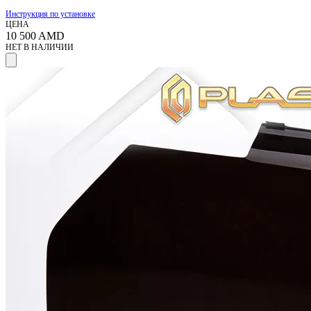
Инструкция по установке
ЦЕНА
10 500
AMD
НЕТ В НАЛИЧИИ