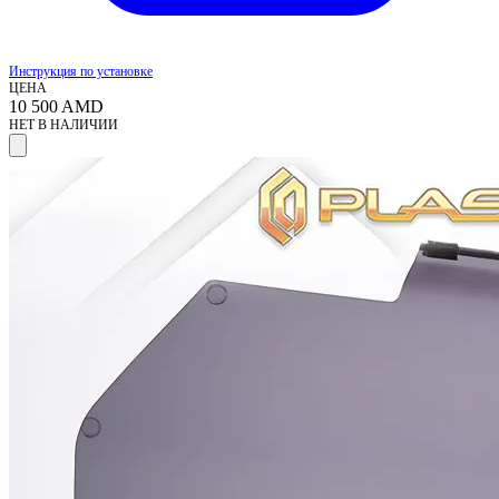
Инструкция по установке
ЦЕНА
10 500
AMD
НЕТ В НАЛИЧИИ