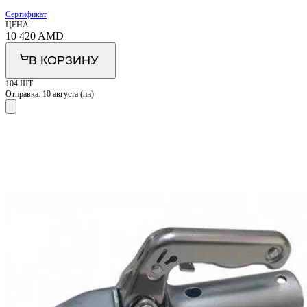
Сертификат
ЦЕНА
10 420
AMD
В КОРЗИНУ
104 ШТ
Отправка:
10 августа (пн)