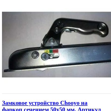
Замковое устройство Chooyo на
фаркоп сечением 50х50 мм. Артикул