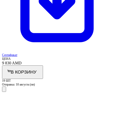
Сертификат
ЦЕНА
9 830
AMD
В КОРЗИНУ
19 ШТ
Отправка:
10 августа (пн)