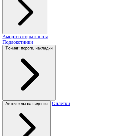
Амортизаторы капота
Подлокотники
Тюнинг: пороги, накладки
Оплётки
Авточехлы на сидения