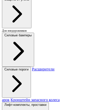
Для внедорожников
Силовые бамперы
Расширители
Силовые пороги
арок
Кронштейн запасного колеса
Лифт-комплекты, проставки