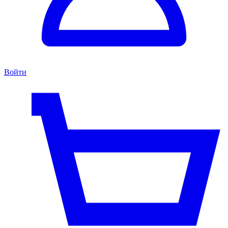
Войти