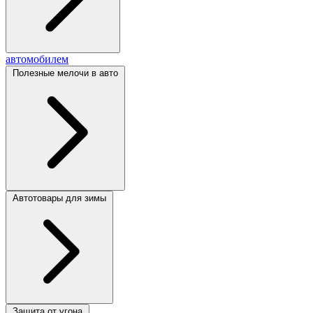
автомобилем
Полезные мелочи в авто
Автотовары для зимы
Защита от угона