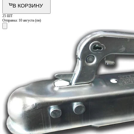
В КОРЗИНУ
25 ШТ
Отправка:
10 августа (пн)