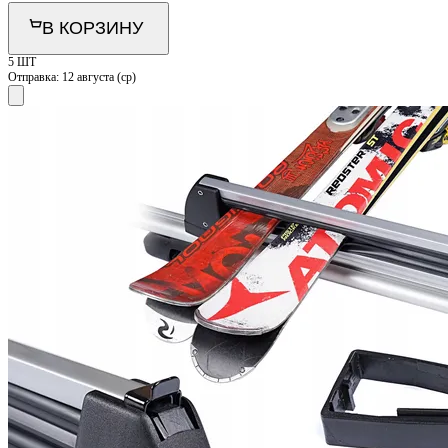
В КОРЗИНУ
5 ШТ
Отправка:
12 августа (ср)