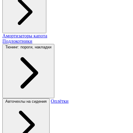
Амортизаторы капота
Подлокотники
Тюнинг: пороги, накладки
Оплётки
Авточехлы на сидения