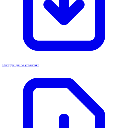
Инструкция по установке