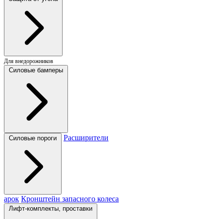
Для внедорожников
Силовые бамперы
Расширители
Силовые пороги
арок
Кронштейн запасного колеса
Лифт-комплекты, проставки