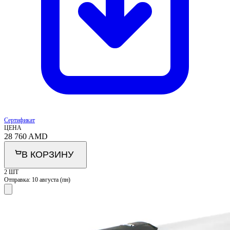
Сертификат
ЦЕНА
28 760
AMD
В КОРЗИНУ
2 ШТ
Отправка:
10 августа (пн)