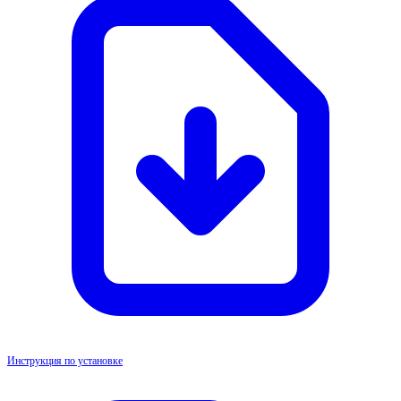
Инструкция по установке