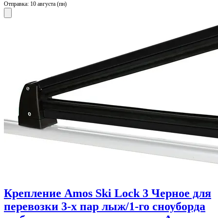
Отправка:
10 августа (пн)
Крепление Amos Ski Lock 3 Черное для
перевозки 3-х пар лыж/1-го сноуборда