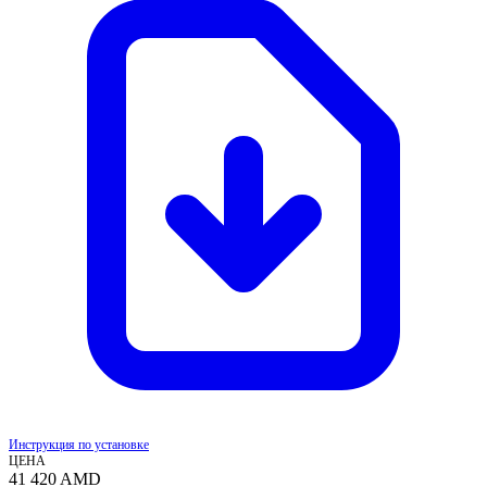
Инструкция по установке
ЦЕНА
41 420
AMD