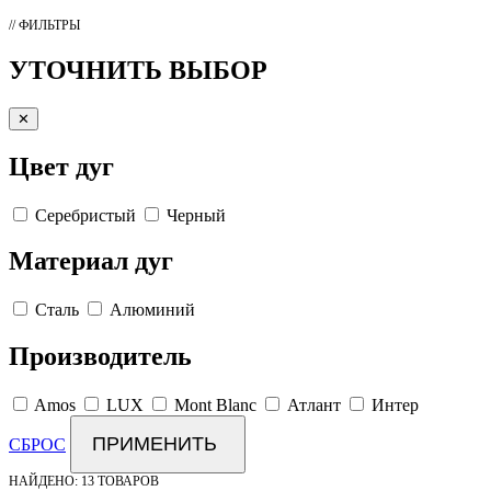
// ФИЛЬТРЫ
УТОЧНИТЬ ВЫБОР
✕
Цвет дуг
Серебристый
Черный
Материал дуг
Сталь
Алюминий
Производитель
Amos
LUX
Mont Blanc
Атлант
Интер
ПРИМЕНИТЬ
СБРОС
НАЙДЕНО:
13 ТОВАРОВ