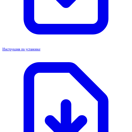
Инструкция по установке