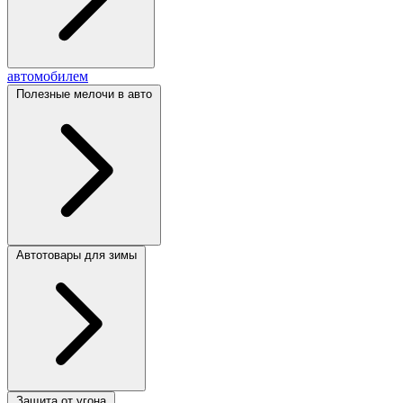
автомобилем
Полезные мелочи в авто
Автотовары для зимы
Защита от угона