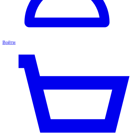
Войти