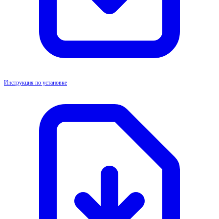
Инструкция по установке