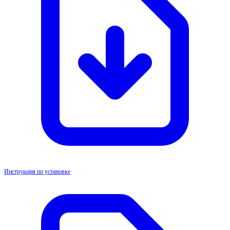
Инструкция по установке