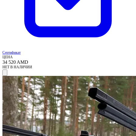
Сертификат
ЦЕНА
34 520
AMD
НЕТ В НАЛИЧИИ