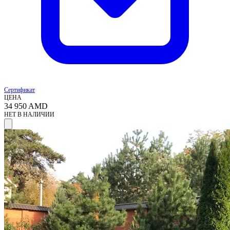
Сертификат
ЦЕНА
34 950
AMD
НЕТ В НАЛИЧИИ