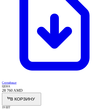
Сертификат
ЦЕНА
28 760
AMD
В КОРЗИНУ
19 ШТ