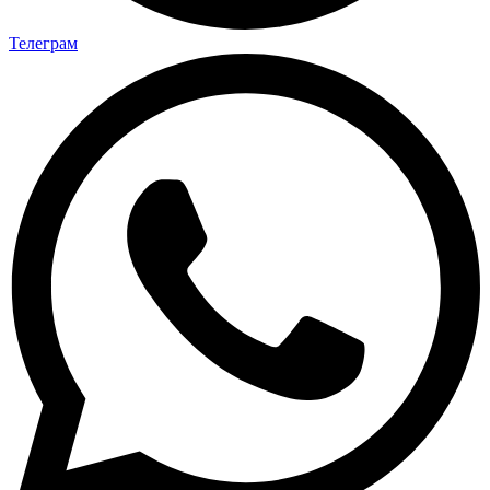
Телеграм