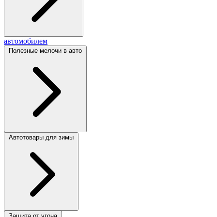
автомобилем
Полезные мелочи в авто
Автотовары для зимы
Защита от угона