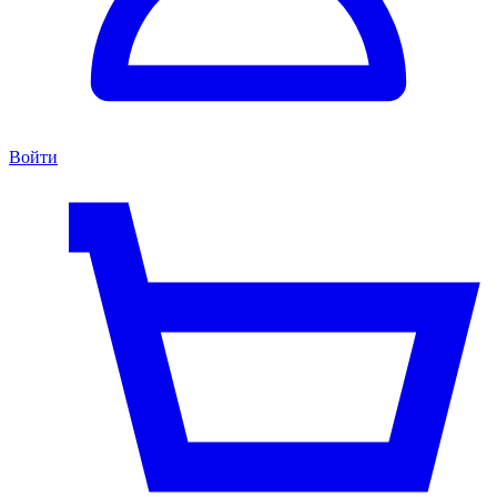
Войти