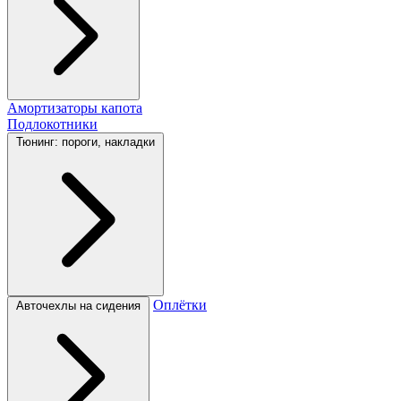
Амортизаторы капота
Подлокотники
Тюнинг: пороги, накладки
Оплётки
Авточехлы на сидения