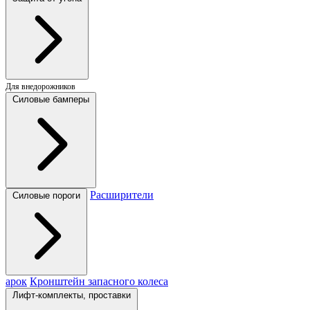
Для внедорожников
Силовые бамперы
Расширители
Силовые пороги
арок
Кронштейн запасного колеса
Лифт-комплекты, проставки