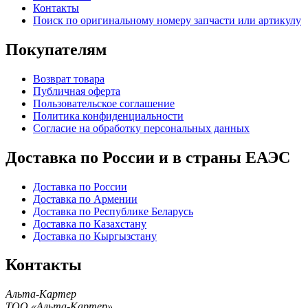
Контакты
Поиск по оригинальному номеру запчасти или артикулу
Покупателям
Возврат товара
Публичная оферта
Пользовательское соглашение
Политика конфиденциальности
Согласие на обработку персональных данных
Доставка по России и в страны ЕАЭС
Доставка по России
Доставка по Армении
Доставка по Республике Беларусь
Доставка по Казахстану
Доставка по Кыргызстану
Контакты
Альта-Картер
ТОО «Альта-Картер»