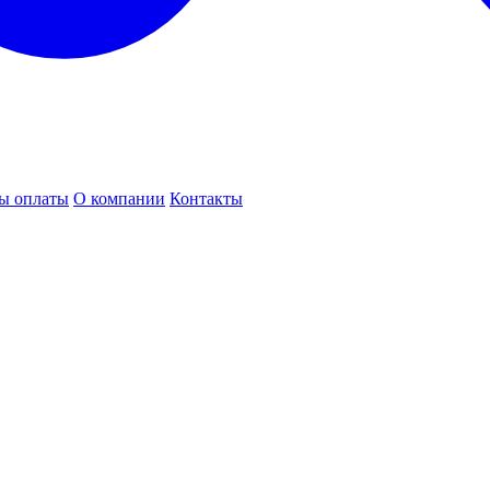
ы оплаты
О компании
Контакты