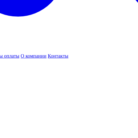
ы оплаты
О компании
Контакты