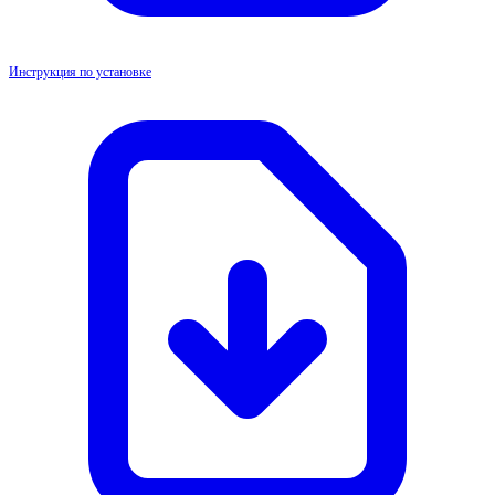
Инструкция по установке