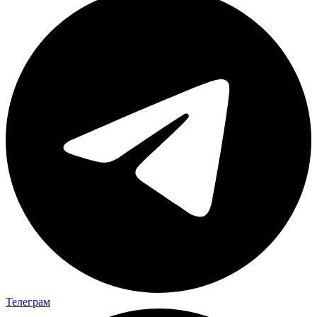
Телеграм