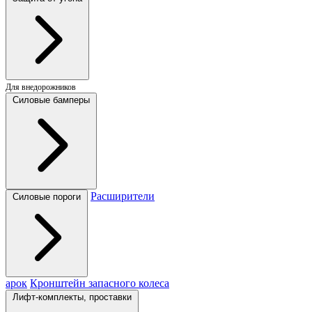
Для внедорожников
Силовые бамперы
Расширители
Силовые пороги
арок
Кронштейн запасного колеса
Лифт-комплекты, проставки