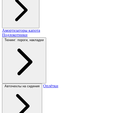
Амортизаторы капота
Подлокотники
Тюнинг: пороги, накладки
Оплётки
Авточехлы на сидения