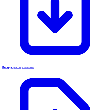
Инструкция по установке