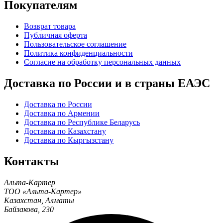
Покупателям
Возврат товара
Публичная оферта
Пользовательское соглашение
Политика конфиденциальности
Согласие на обработку персональных данных
Доставка по России и в страны ЕАЭС
Доставка по России
Доставка по Армении
Доставка по Республике Беларусь
Доставка по Казахстану
Доставка по Кыргызстану
Контакты
Альта-Картер
ТОО «Альта-Картер»
Казахстан
,
Алматы
Байзакова, 230