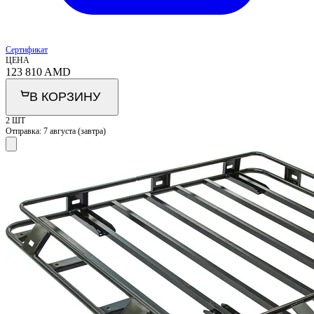
Сертификат
ЦЕНА
123 810
AMD
В КОРЗИНУ
2 ШТ
Отправка:
7 августа (завтра)