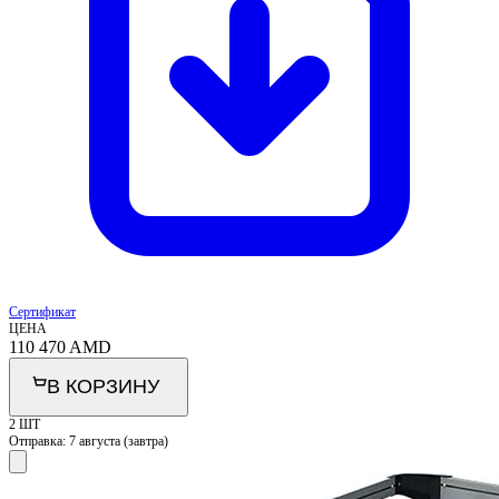
Сертификат
ЦЕНА
110 470
AMD
В КОРЗИНУ
2 ШТ
Отправка:
7 августа (завтра)