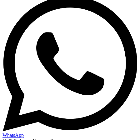
WhatsApp