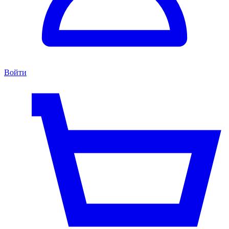
Войти