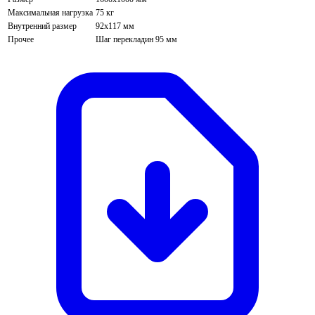
Максимальная нагрузка
75 кг
Внутренний размер
92х117 мм
Прочее
Шаг перекладин 95 мм