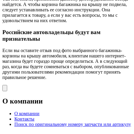
найдется. А чтобы корзина багажника на крышу не подвела,
следует устанавливать ее согласно инструкции. Она
прилагается к товару, а если у вас есть вопросы, то мы с
удовольствием на них ответим.
Российские автовладельцы будут вам
признательны
Если вы оставите отзыв под фото выбранного багажника-
корзины на крышу автомобиля, клиентам нашего интернет-
магазина будет гораздо проще определиться. А в следующий
раз, когда вы будете сомневаться с выбором, опубликованные
другими пользователями рекомендации помогут принять
правильное решение.
О компании
О компании
Контакты
Поиск по оригинальному номеру запчасти или артикулу