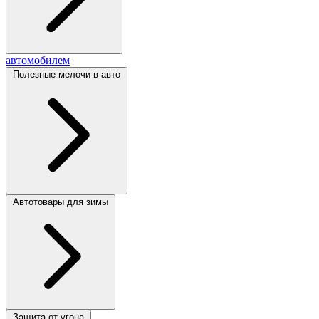
автомобилем
Полезные мелочи в авто
Автотовары для зимы
Защита от угона