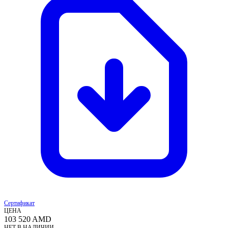
Сертификат
ЦЕНА
103 520
AMD
НЕТ В НАЛИЧИИ