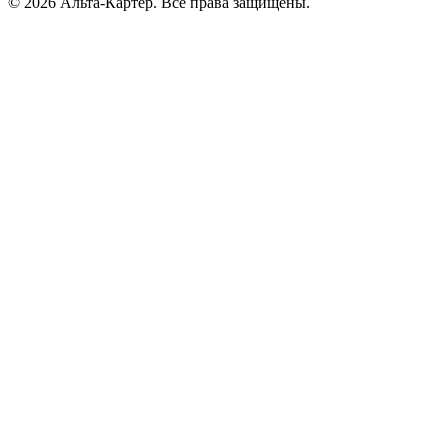
© 2026 Альта-Картер. Все права защищены.