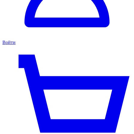
Войти