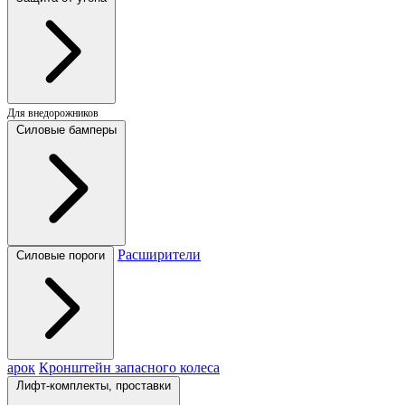
Для внедорожников
Силовые бамперы
Расширители
Силовые пороги
арок
Кронштейн запасного колеса
Лифт-комплекты, проставки