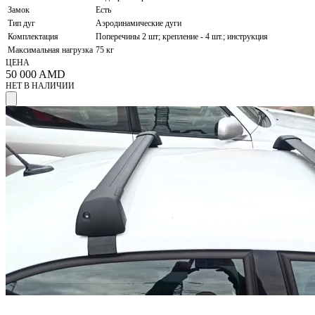
Замок
Есть
Тип дуг
Аэродинамические дуги
Комплектация
Поперечины 2 шт; крепление - 4 шт.; инструкция
Максимальная нагрузка
75 кг
ЦЕНА
50 000
AMD
НЕТ В НАЛИЧИИ