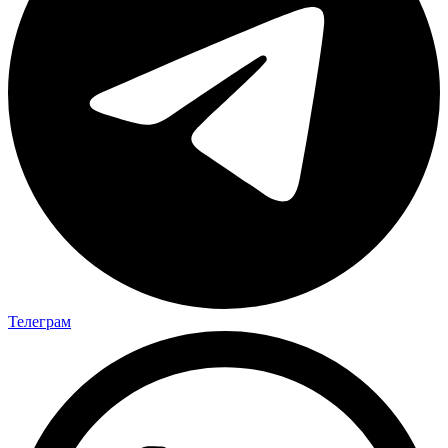
Телеграм