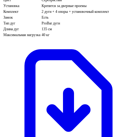
Установка
Крепятся за дверные проемы
Комплект
2 дуги + 4 опоры + установочный комплект
Замок
Есть
Тип дуг
ProBar дуги
Длина дуг
135 см
Максимальная нагрузка
40 кг