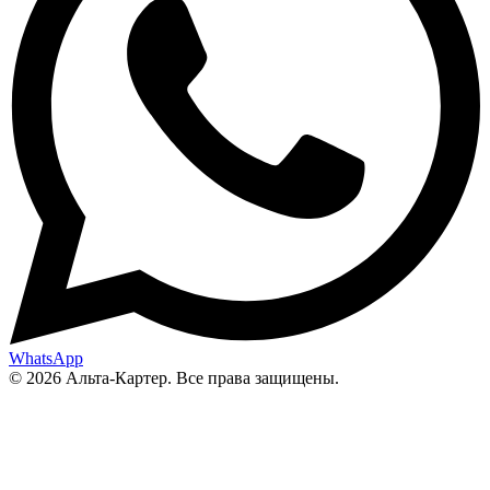
WhatsApp
© 2026 Альта-Картер. Все права защищены.