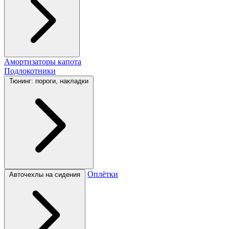
Амортизаторы капота
Подлокотники
Тюнинг: пороги, накладки
Оплётки
Авточехлы на сидения