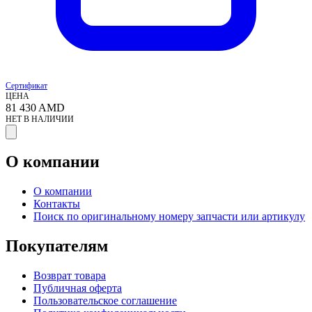
Сертификат
ЦЕНА
81 430
AMD
НЕТ В НАЛИЧИИ
О компании
О компании
Контакты
Поиск по оригинальному номеру запчасти или артикулу
Покупателям
Возврат товара
Публичная оферта
Пользовательское соглашение