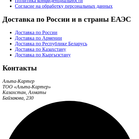
Политика конфиденциальности
Согласие на обработку персональных данных
Доставка по России и в страны ЕАЭС
Доставка по России
Доставка по Армении
Доставка по Республике Беларусь
Доставка по Казахстану
Доставка по Кыргызстану
Контакты
Альта-Картер
ТОО «Альта-Картер»
Казахстан
,
Алматы
Байзакова, 230