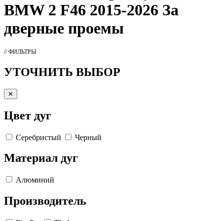
BMW 2 F46 2015-2026 За
дверные проемы
// ФИЛЬТРЫ
УТОЧНИТЬ ВЫБОР
✕
Цвет дуг
Серебристый
Черный
Материал дуг
Алюминий
Производитель