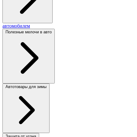
автомобилем
Полезные мелочи в авто
Автотовары для зимы
Защита от угона