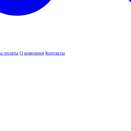
ы оплаты
О компании
Контакты