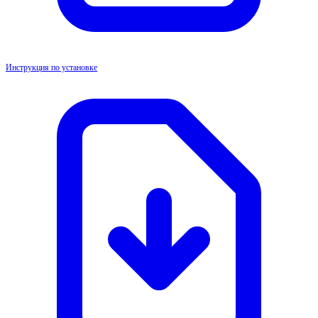
Инструкция по установке