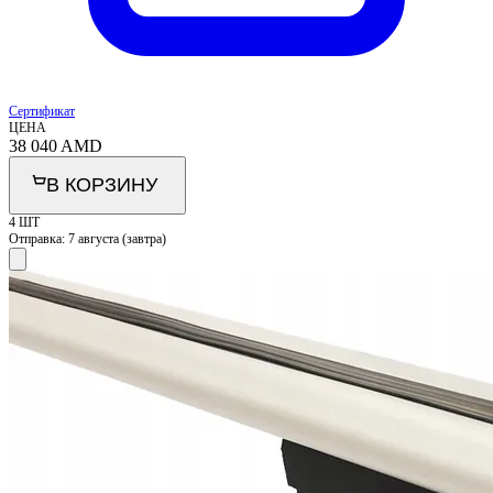
Сертификат
ЦЕНА
38 040
AMD
В КОРЗИНУ
4 ШТ
Отправка:
7 августа (завтра)