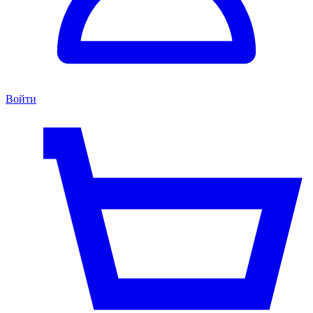
Войти