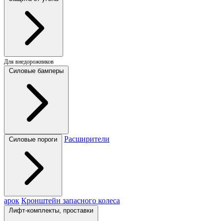
Для внедорожников
Силовые бамперы
Расширители
Силовые пороги
арок
Кронштейн запасного колеса
Лифт-комплекты, проставки