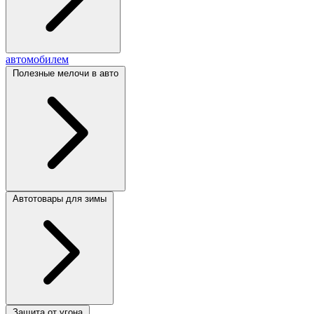
автомобилем
Полезные мелочи в авто
Автотовары для зимы
Защита от угона