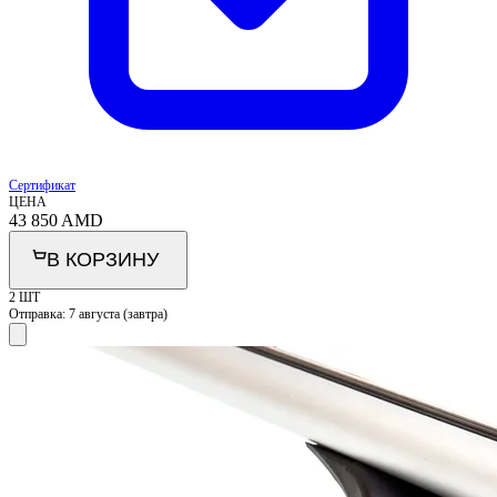
Сертификат
ЦЕНА
43 850
AMD
В КОРЗИНУ
2 ШТ
Отправка:
7 августа (завтра)