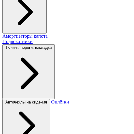
Амортизаторы капота
Подлокотники
Тюнинг: пороги, накладки
Оплётки
Авточехлы на сидения