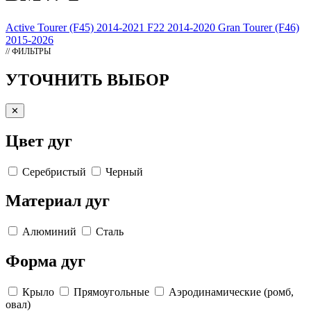
Active Tourer (F45) 2014-2021
F22 2014-2020
Gran Tourer (F46)
2015-2026
// ФИЛЬТРЫ
УТОЧНИТЬ ВЫБОР
✕
Цвет дуг
Серебристый
Черный
Материал дуг
Алюминий
Сталь
Форма дуг
Крыло
Прямоугольные
Аэродинамические (ромб,
овал)