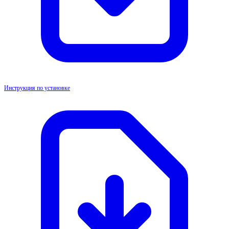
Инструкция по установке