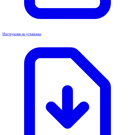
Инструкция по установке