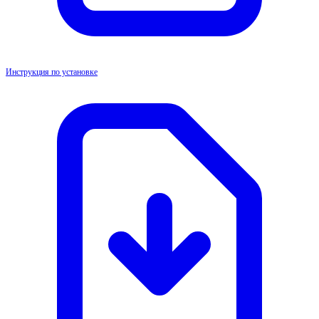
Инструкция по установке