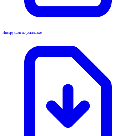
Инструкция по установке