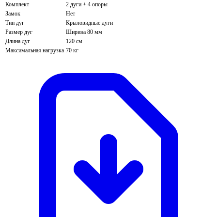
Комплект
2 дуги + 4 опоры
Замок
Нет
Тип дуг
Крыловидные дуги
Размер дуг
Ширина 80 мм
Длина дуг
120 см
Максимальная нагрузка
70 кг