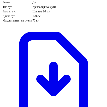
Замок
Да
Тип дуг
Крыловидные дуги
Размер дуг
Ширина 80 мм
Длина дуг
120 см
Максимальная нагрузка
70 кг