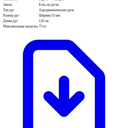
Замок
Есть, на дугах
Тип дуг
Аэродинамические дуги
Размер дуг
Ширина 53 мм
Длина дуг
120 см
Максимальная нагрузка
75 кг