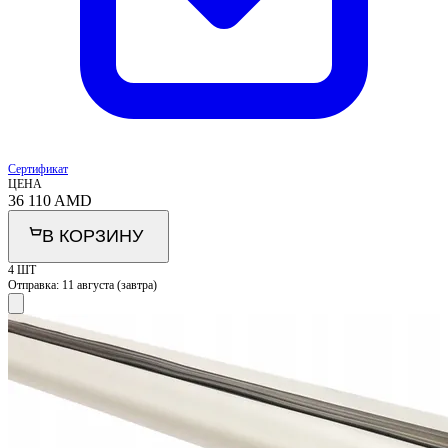
Сертификат
ЦЕНА
36 110
AMD
В КОРЗИНУ
4 ШТ
Отправка:
11 августа (завтра)