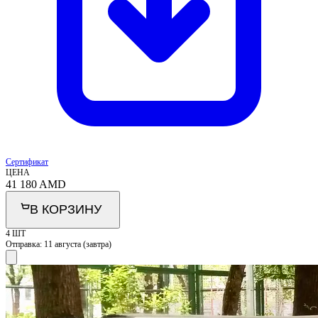
Сертификат
ЦЕНА
41 180
AMD
В КОРЗИНУ
4 ШТ
Отправка:
11 августа (завтра)