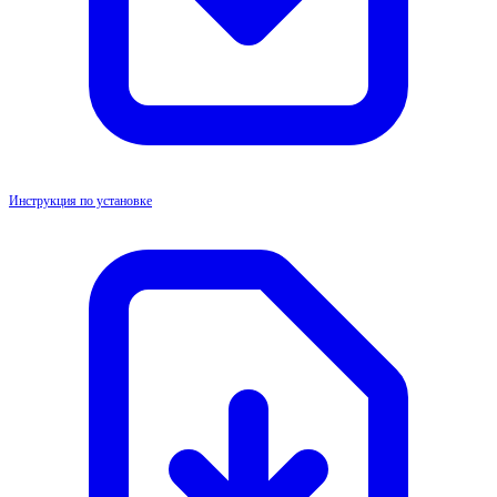
Инструкция по установке