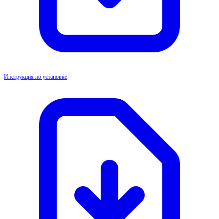
Инструкция по установке