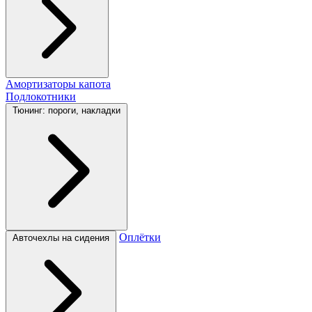
Амортизаторы капота
Подлокотники
Тюнинг: пороги, накладки
Оплётки
Авточехлы на сидения