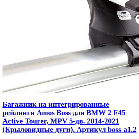
Багажник на интегрированные
рейлинги Amos Boss для BMW 2 F45
Active Tourer, MPV 5-дв. 2014-2021
(Крыловидные дуги). Артикул boss-a1.2