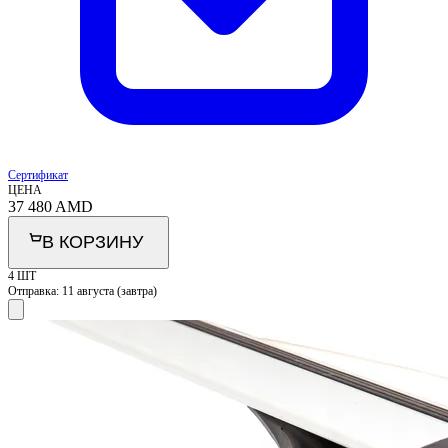
Сертификат
ЦЕНА
37 480
AMD
В КОРЗИНУ
4 ШТ
Отправка:
11 августа (завтра)