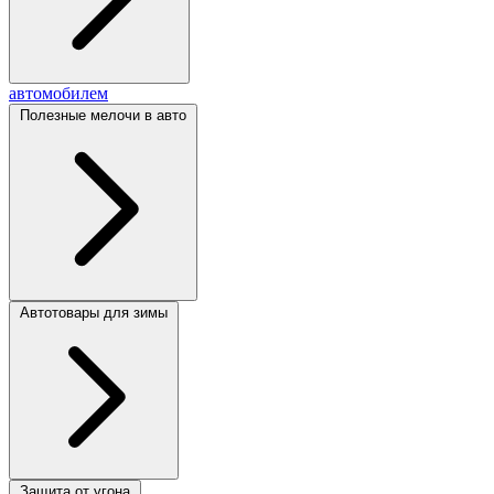
автомобилем
Полезные мелочи в авто
Автотовары для зимы
Защита от угона