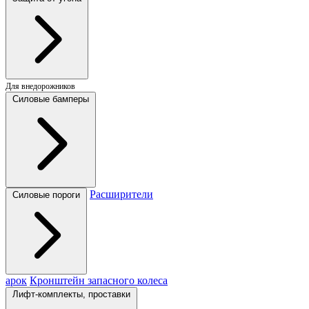
Для внедорожников
Силовые бамперы
Расширители
Силовые пороги
арок
Кронштейн запасного колеса
Лифт-комплекты, проставки