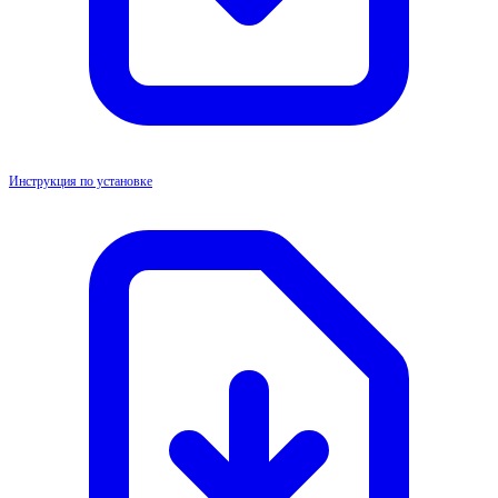
Инструкция по установке