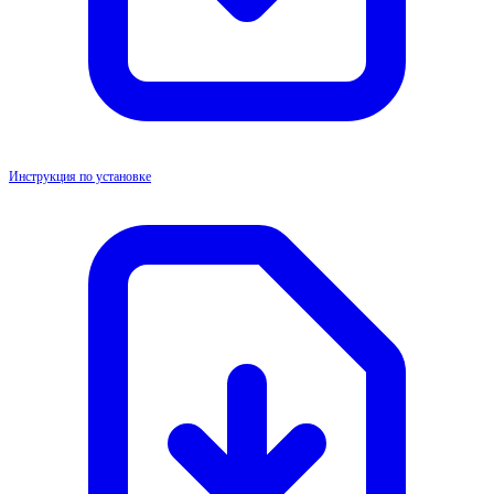
Инструкция по установке