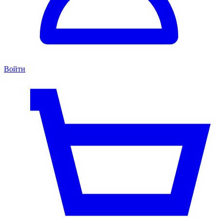
Войти