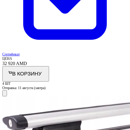
Сертификат
ЦЕНА
32 920
AMD
В КОРЗИНУ
4 ШТ
Отправка:
11 августа (завтра)