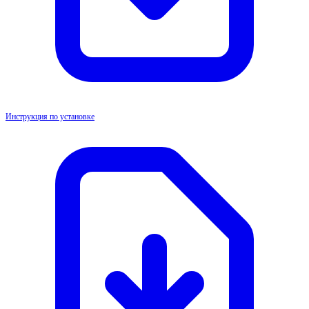
Инструкция по установке