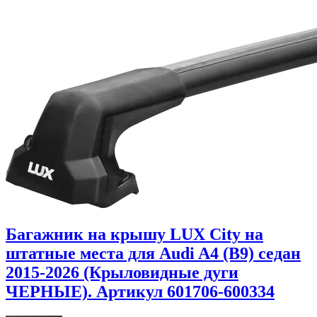
Багажник на крышу LUX City на
штатные места для Audi A4 (B9) седан
2015-2026 (Крыловидные дуги
ЧЕРНЫЕ). Артикул 601706-600334