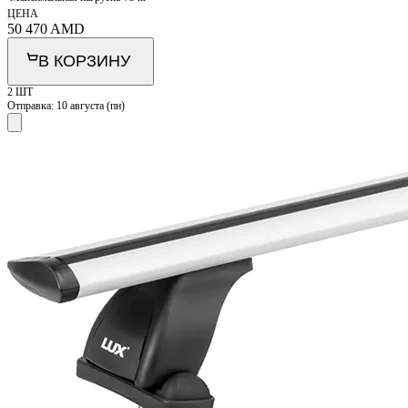
ЦЕНА
50 470
AMD
В КОРЗИНУ
2 ШТ
Отправка:
10 августа (пн)