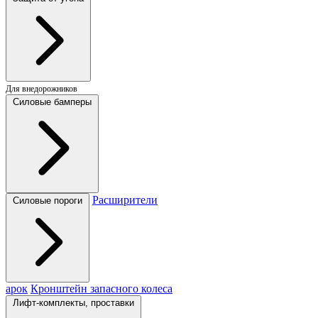
Для внедорожников
Силовые бамперы
Расширители
Силовые пороги
арок
Кронштейн запасного колеса
Лифт-комплекты, проставки