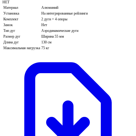
НЕТ
Материал
Алюминий
Установка
На интегрированные рейлинги
Комплект
2 дуги + 4 опоры
Замок
Нет
Тип дуг
Аэродинамические дуги
Размер дуг
Ширина 55 мм
Длина дуг
130 см
Максимальная нагрузка
75 кг