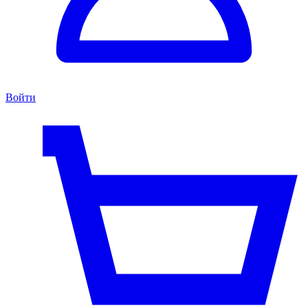
Войти