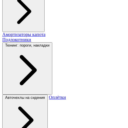
Амортизаторы капота
Подлокотники
Тюнинг: пороги, накладки
Оплётки
Авточехлы на сидения