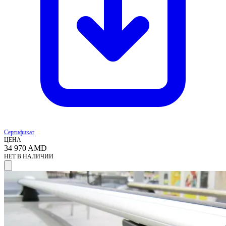
Сертификат
ЦЕНА
34 970
AMD
НЕТ В НАЛИЧИИ