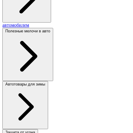
автомобилем
Полезные мелочи в авто
Автотовары для зимы
Защита от угона