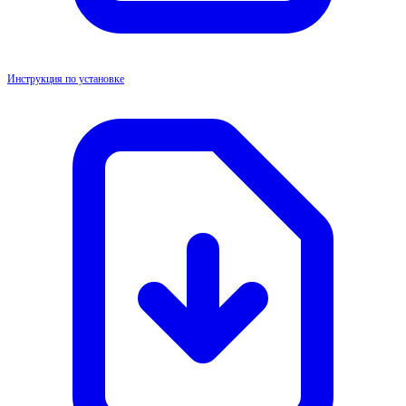
Инструкция по установке