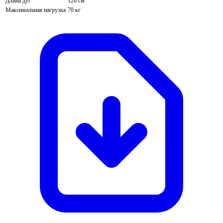
Длина дуг
120 см
Максимальная нагрузка
70 кг