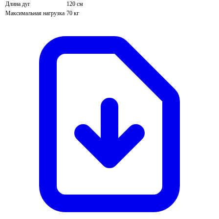
Длина дуг
120 см
Максимальная нагрузка
70 кг