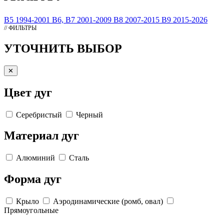
B5 1994-2001
B6, B7 2001-2009
B8 2007-2015
B9 2015-2026
// ФИЛЬТРЫ
УТОЧНИТЬ ВЫБОР
✕
Цвет дуг
Серебристый
Черный
Материал дуг
Алюминий
Сталь
Форма дуг
Крыло
Аэродинамические (ромб, овал)
Прямоугольные