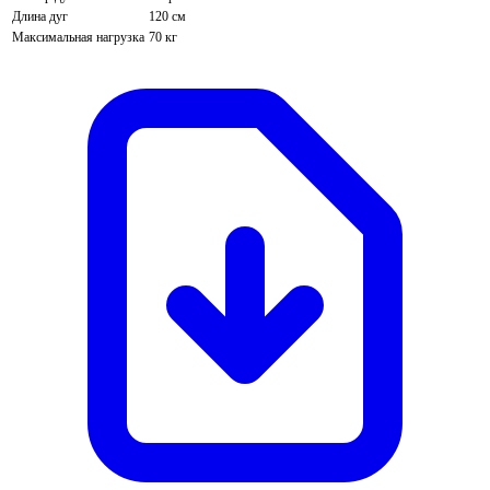
Длина дуг
120 см
Максимальная нагрузка
70 кг