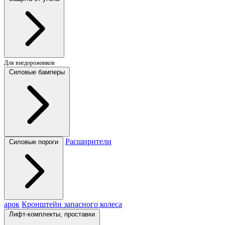
Для внедорожников
Силовые бамперы
Расширители
Силовые пороги
арок
Кронштейн запасного колеса
Лифт-комплекты, проставки