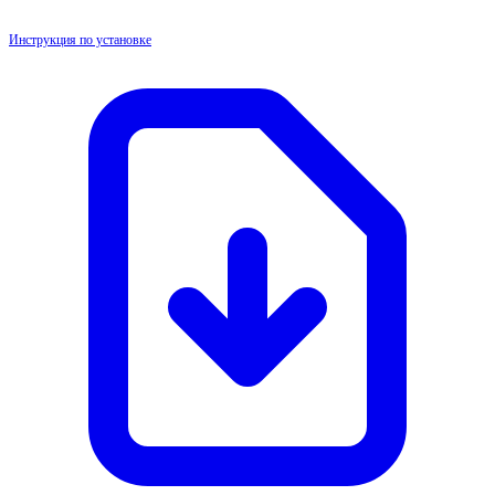
Инструкция по установке