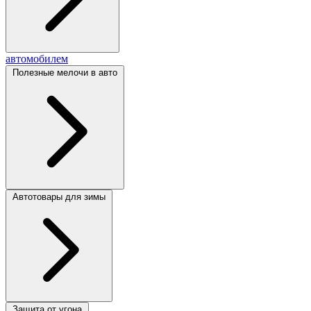
автомобилем
Полезные мелочи в авто
Автотовары для зимы
Защита от угона