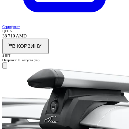
Сертификат
ЦЕНА
38 710
AMD
В КОРЗИНУ
4 ШТ
Отправка:
10 августа (пн)