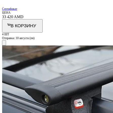
Сертификат
ЦЕНА
33 420
AMD
В КОРЗИНУ
4 ШТ
Отправка:
10 августа (пн)