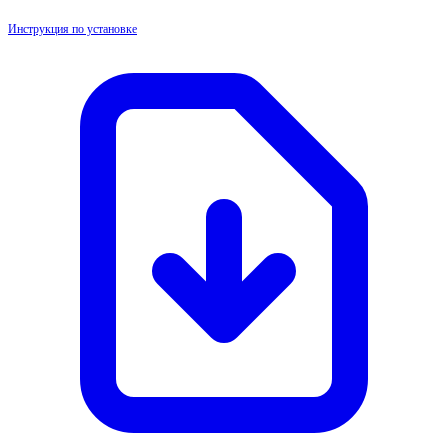
Инструкция по установке