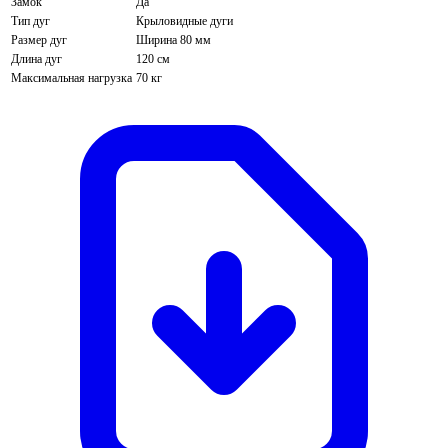
Замок
Да
Тип дуг
Крыловидные дуги
Размер дуг
Ширина 80 мм
Длина дуг
120 см
Максимальная нагрузка
70 кг