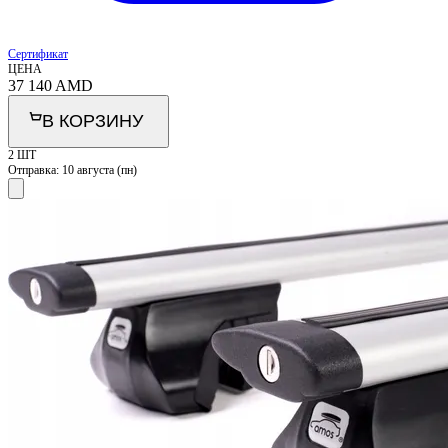
Сертификат
ЦЕНА
37 140
AMD
В КОРЗИНУ
2 ШТ
Отправка:
10 августа (пн)