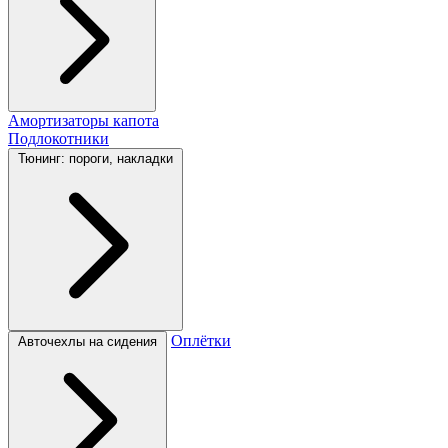
Амортизаторы капота
Подлокотники
Тюнинг: пороги, накладки
Оплётки
Авточехлы на сидения