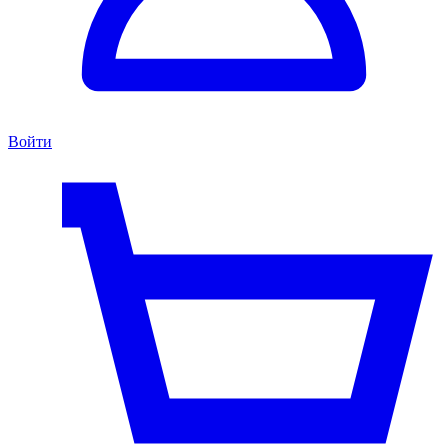
Войти