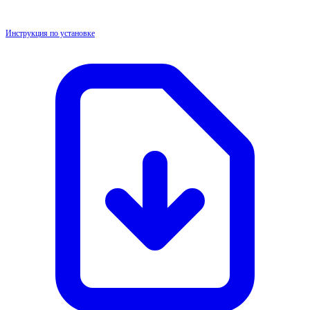
Инструкция по установке