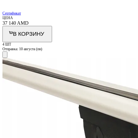
Сертификат
ЦЕНА
37 140
AMD
В КОРЗИНУ
4 ШТ
Отправка:
10 августа (пн)