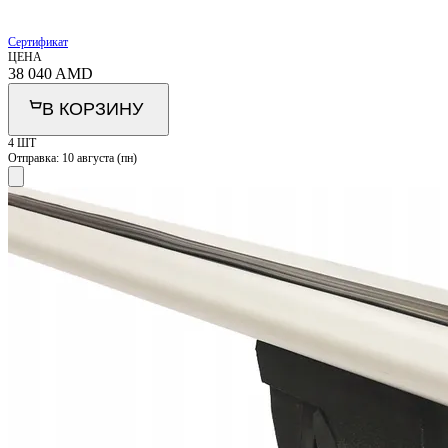
Сертификат
ЦЕНА
38 040
AMD
В КОРЗИНУ
4 ШТ
Отправка:
10 августа (пн)