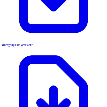
Инструкция по установке