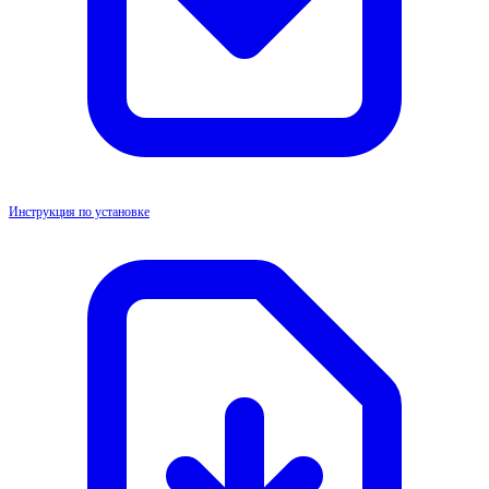
Инструкция по установке