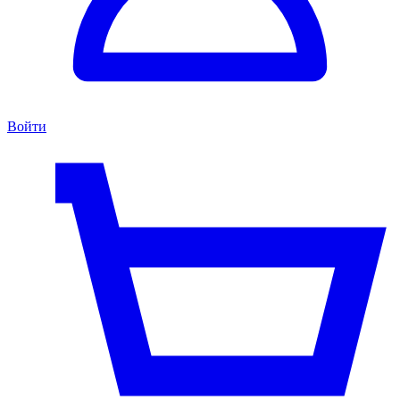
Войти