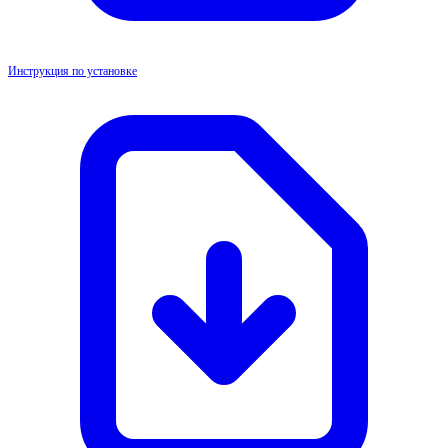
Инструкция по установке