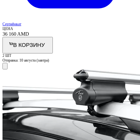
Сертификат
ЦЕНА
36 160
AMD
В КОРЗИНУ
2 ШТ
Отправка:
10 августа (завтра)