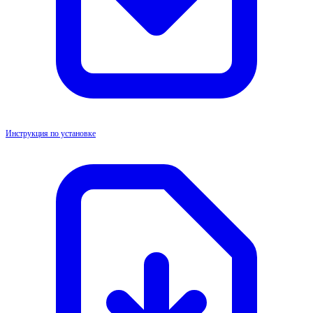
Инструкция по установке