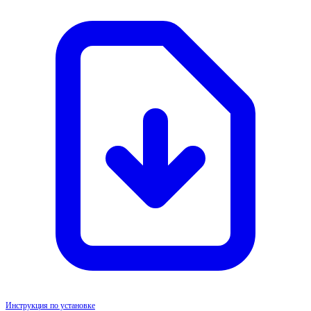
Инструкция по установке