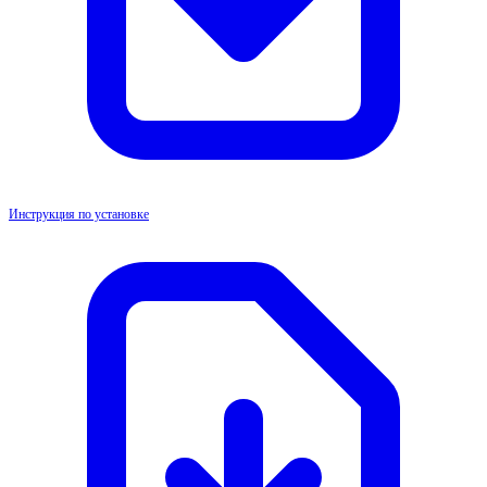
Инструкция по установке