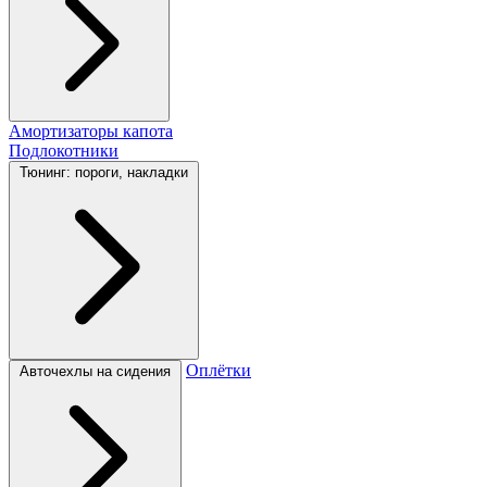
Амортизаторы капота
Подлокотники
Тюнинг: пороги, накладки
Оплётки
Авточехлы на сидения