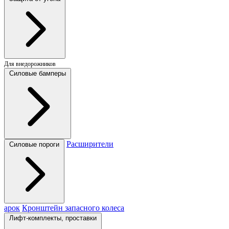
Для внедорожников
Силовые бамперы
Расширители
Силовые пороги
арок
Кронштейн запасного колеса
Лифт-комплекты, проставки