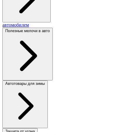
автомобилем
Полезные мелочи в авто
Автотовары для зимы
Защита от угона