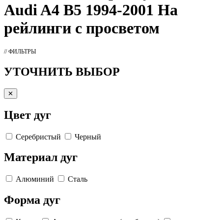
Audi A4 B5 1994-2001 На
рейлинги с просветом
// ФИЛЬТРЫ
УТОЧНИТЬ ВЫБОР
✕
Цвет дуг
Серебристый
Черный
Материал дуг
Алюминий
Сталь
Форма дуг