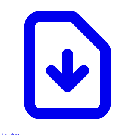
Сертификат