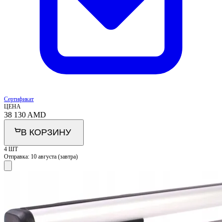
Сертификат
ЦЕНА
38 130
AMD
В КОРЗИНУ
4 ШТ
Отправка:
10 августа (завтра)