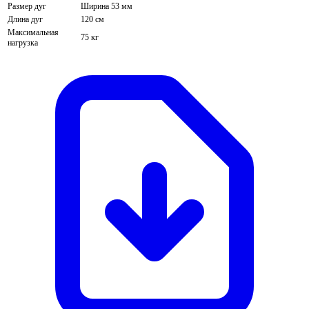
Размер дуг
Ширина 53 мм
Длина дуг
120 см
Максимальная
75 кг
нагрузка