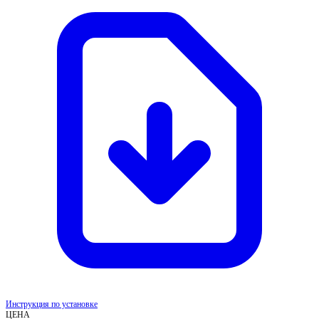
Инструкция по установке
ЦЕНА