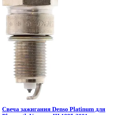
Свеча зажигания Denso Platinum для