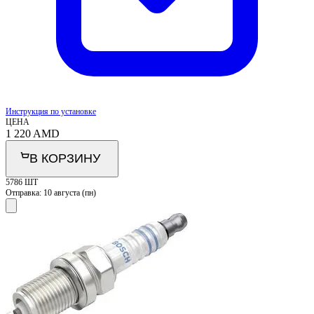
Инструкция по установке
ЦЕНА
1 220
AMD
В КОРЗИНУ
5786 ШТ
Отправка:
10 августа (пн)