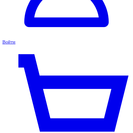
Войти