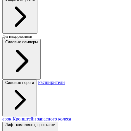
Для внедорожников
Силовые бамперы
Расширители
Силовые пороги
арок
Кронштейн запасного колеса
Лифт-комплекты, проставки