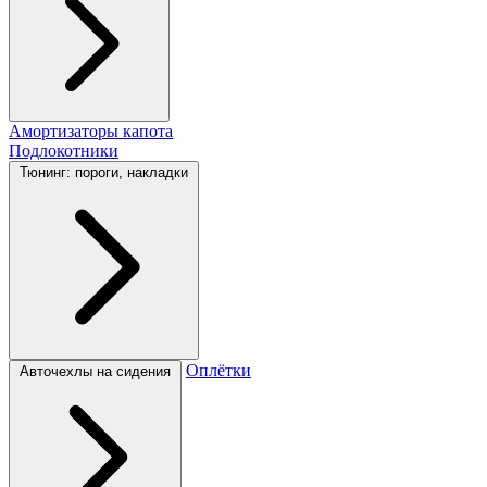
Амортизаторы капота
Подлокотники
Тюнинг: пороги, накладки
Оплётки
Авточехлы на сидения