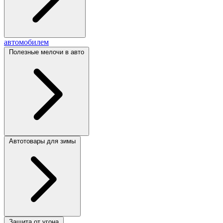
автомобилем
Полезные мелочи в авто
Автотовары для зимы
Защита от угона