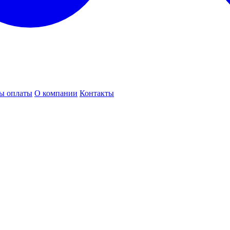
ы оплаты
О компании
Контакты