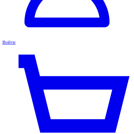
Войти