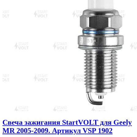
Свеча зажигания StartVOLT для Geely
MR 2005-2009. Артикул VSP 1902