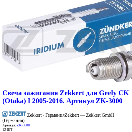
Свеча зажигания Zekkert для Geely CK
(Otaka) I 2005-2016. Артикул ZK-3000
Zekkert · Германия
Zekkert — Zekkert GmbH
(Германия)
Артикул:
ZK-3000
12 ШТ