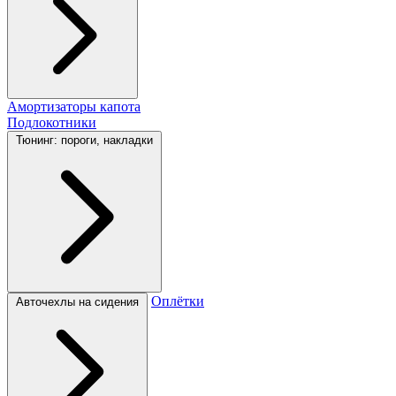
Амортизаторы капота
Подлокотники
Тюнинг: пороги, накладки
Оплётки
Авточехлы на сидения