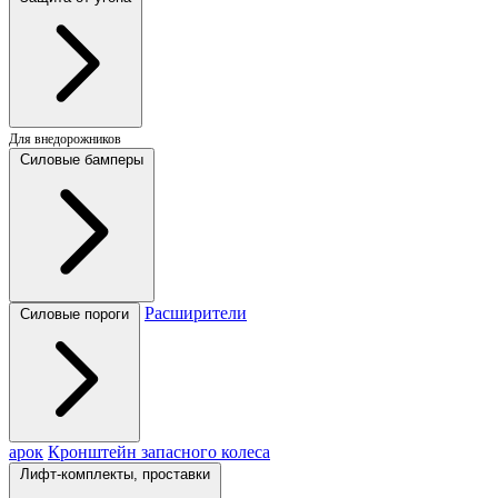
Для внедорожников
Силовые бамперы
Расширители
Силовые пороги
арок
Кронштейн запасного колеса
Лифт-комплекты, проставки