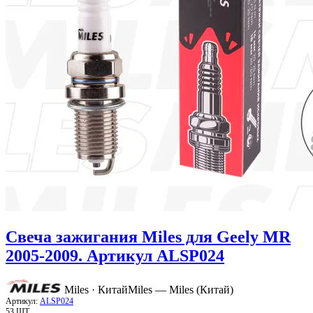
Свеча зажигания Miles для Geely MR
2005-2009. Артикул ALSP024
Miles · Китай
Miles — Miles (Китай)
Артикул:
ALSP024
53 ШТ