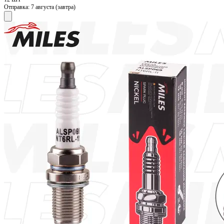
Отправка:
7 августа (завтра)