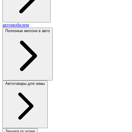
автомобилем
Полезные мелочи в авто
Автотовары для зимы
Защита от угона