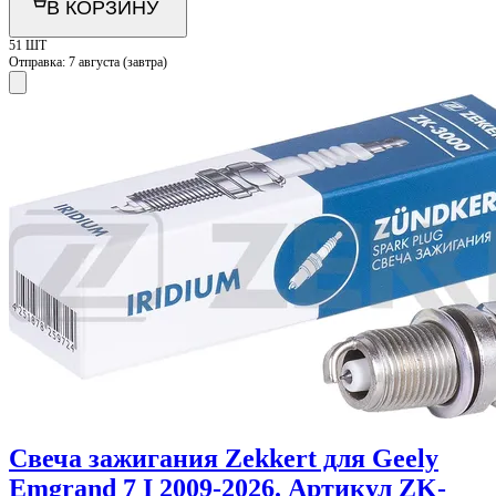
В КОРЗИНУ
51 ШТ
Отправка:
7 августа (завтра)
Свеча зажигания Zekkert для Geely
Emgrand 7 I 2009-2026. Артикул ZK-