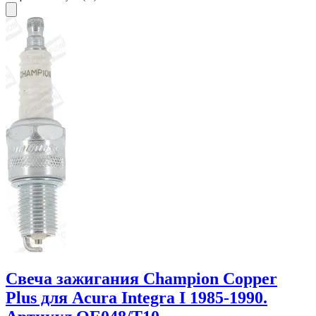
Свеча зажигания Champion Copper
Plus для Acura Integra I 1985-1990.