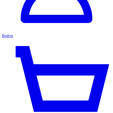
Войти