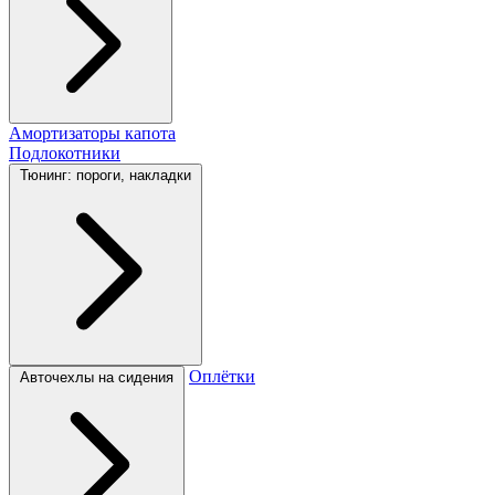
Амортизаторы капота
Подлокотники
Тюнинг: пороги, накладки
Оплётки
Авточехлы на сидения