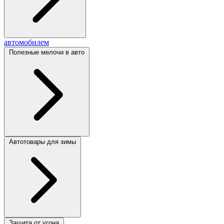
автомобилем
Полезные мелочи в авто
Автотовары для зимы
Защита от угона