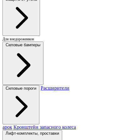
Для внедорожников
Силовые бамперы
Расширители
Силовые пороги
арок
Кронштейн запасного колеса
Лифт-комплекты, проставки