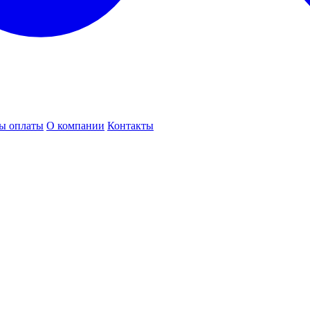
ы оплаты
О компании
Контакты