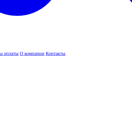
ы оплаты
О компании
Контакты