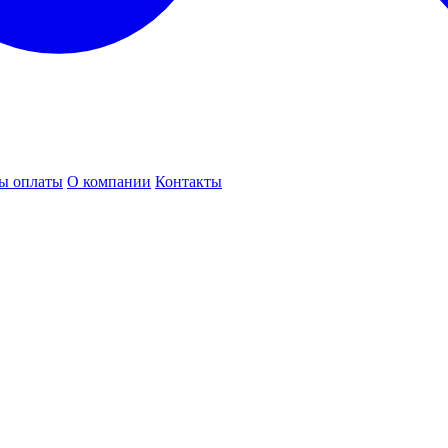
ы оплаты
О компании
Контакты