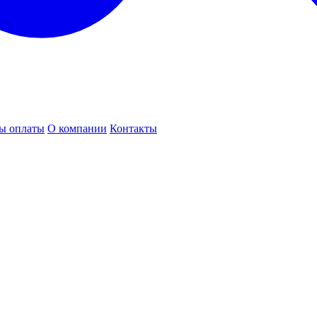
ы оплаты
О компании
Контакты