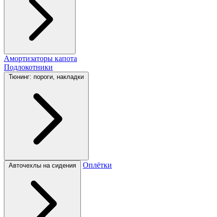
Амортизаторы капота
Подлокотники
Тюнинг: пороги, накладки
Оплётки
Авточехлы на сидения