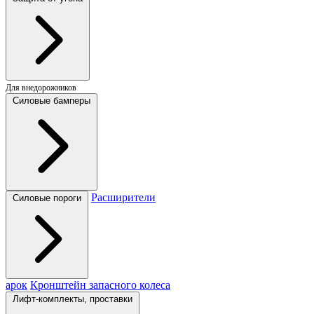
Для внедорожников
Силовые бамперы
Расширители
Силовые пороги
арок
Кронштейн запасного колеса
Лифт-комплекты, проставки