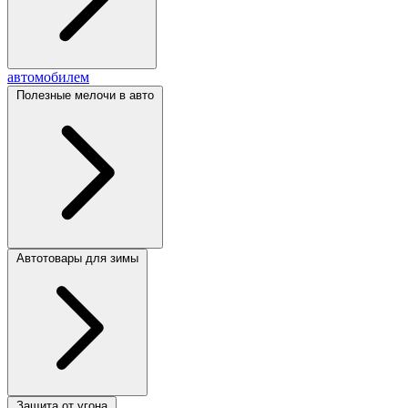
автомобилем
Полезные мелочи в авто
Автотовары для зимы
Защита от угона