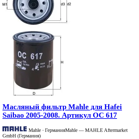
Масляный фильтр Mahle для Hafei
Saibao 2005-2008. Артикул OC 617
Mahle · Германия
Mahle — MAHLE Aftermarket
GmbH (Германия)