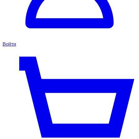
Войти