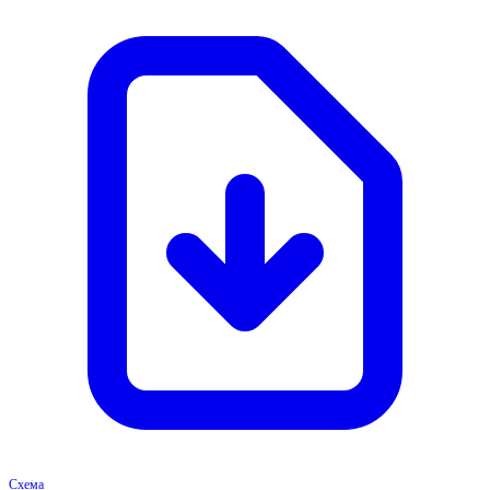
Схема