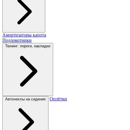
Амортизаторы капота
Подлокотники
Тюнинг: пороги, накладки
Оплётки
Авточехлы на сидения