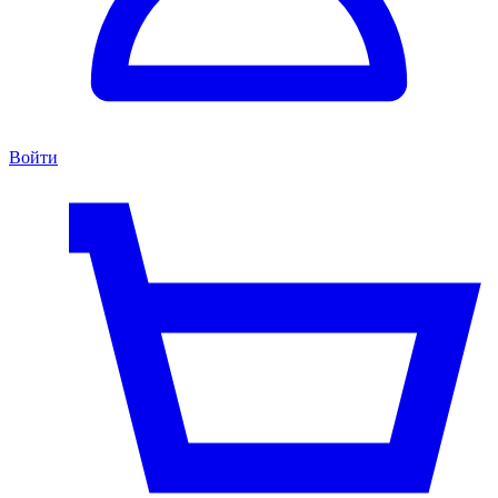
Войти