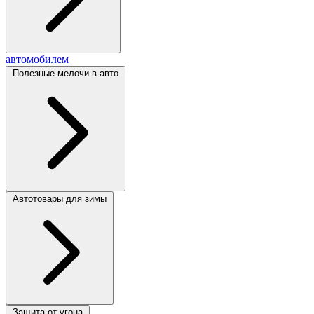
автомобилем
Полезные мелочи в авто
Автотовары для зимы
Защита от угона