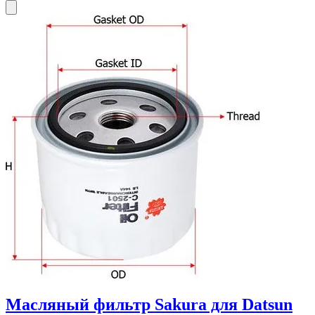
Масляный фильтр Sakura для Datsun