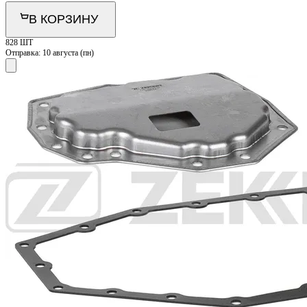
В КОРЗИНУ
828 ШТ
Отправка:
10 августа (пн)