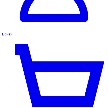
Войти