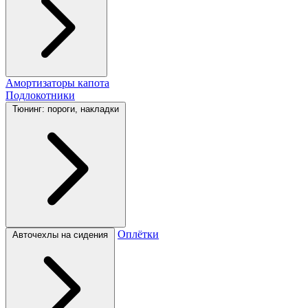
Амортизаторы капота
Подлокотники
Тюнинг: пороги, накладки
Оплётки
Авточехлы на сидения