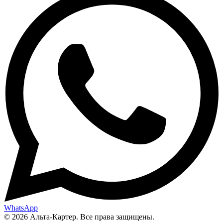
WhatsApp
© 2026 Альта-Картер. Все права защищены.