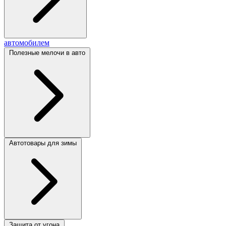
автомобилем
Полезные мелочи в авто
Автотовары для зимы
Защита от угона