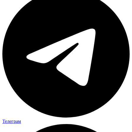
Телеграм