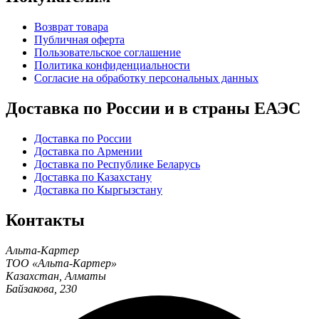
Возврат товара
Публичная оферта
Пользовательское соглашение
Политика конфиденциальности
Согласие на обработку персональных данных
Доставка по России и в страны ЕАЭС
Доставка по России
Доставка по Армении
Доставка по Республике Беларусь
Доставка по Казахстану
Доставка по Кыргызстану
Контакты
Альта-Картер
ТОО «Альта-Картер»
Казахстан
,
Алматы
Байзакова, 230