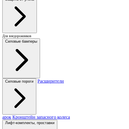
Для внедорожников
Силовые бамперы
Расширители
Силовые пороги
арок
Кронштейн запасного колеса
Лифт-комплекты, проставки