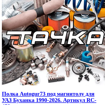
Полка Autogur73 под магнитолу для
УАЗ Буханка 1990-2026. Артикул RC-