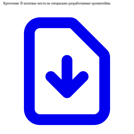
Крепление
В штатные места на специально разработанные кронштейны