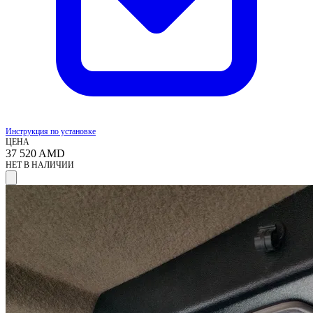
Инструкция по установке
ЦЕНА
37 520
AMD
НЕТ В НАЛИЧИИ