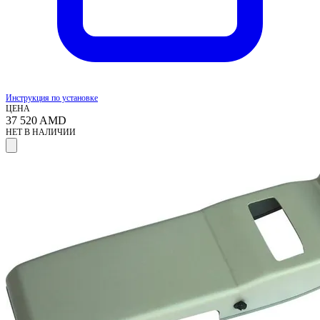
Инструкция по установке
ЦЕНА
37 520
AMD
НЕТ В НАЛИЧИИ