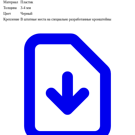
Материал
Пластик
Толщина
3-4 мм
Цвет
Черный
Крепление
В штатные места на специально разработанные кронштейны