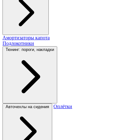
Амортизаторы капота
Подлокотники
Тюнинг: пороги, накладки
Оплётки
Авточехлы на сидения