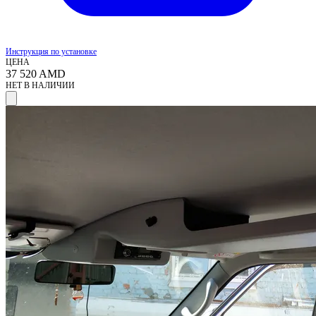
Инструкция по установке
ЦЕНА
37 520
AMD
НЕТ В НАЛИЧИИ