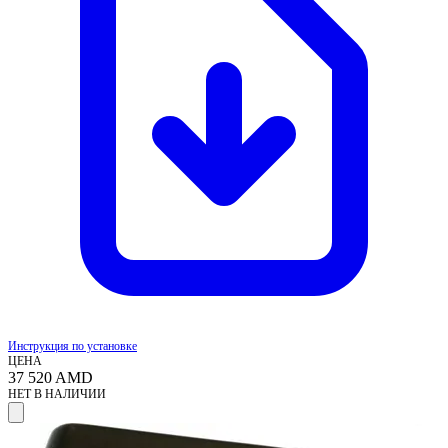
Инструкция по установке
ЦЕНА
37 520
AMD
НЕТ В НАЛИЧИИ