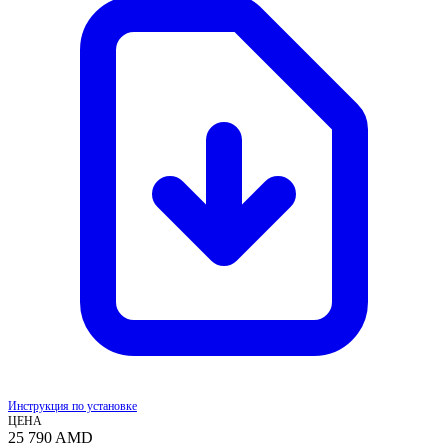
Инструкция по установке
ЦЕНА
25 790
AMD