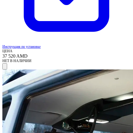
Инструкция по установке
ЦЕНА
37 520
AMD
НЕТ В НАЛИЧИИ