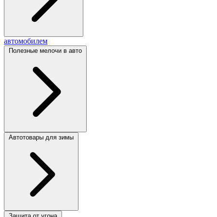
автомобилем
Полезные мелочи в авто
Автотовары для зимы
Защита от угона