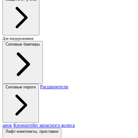
Для внедорожников
Силовые бамперы
Расширители
Силовые пороги
арок
Кронштейн запасного колеса
Лифт-комплекты, проставки