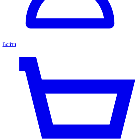
Войти