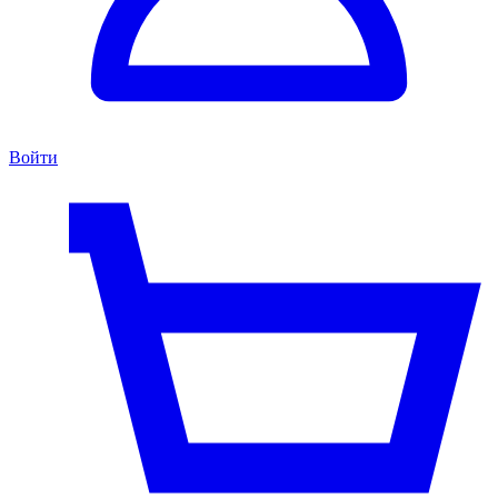
Войти