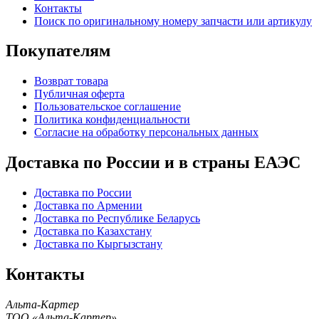
Контакты
Поиск по оригинальному номеру запчасти или артикулу
Покупателям
Возврат товара
Публичная оферта
Пользовательское соглашение
Политика конфиденциальности
Согласие на обработку персональных данных
Доставка по России и в страны ЕАЭС
Доставка по России
Доставка по Армении
Доставка по Республике Беларусь
Доставка по Казахстану
Доставка по Кыргызстану
Контакты
Альта-Картер
ТОО «Альта-Картер»