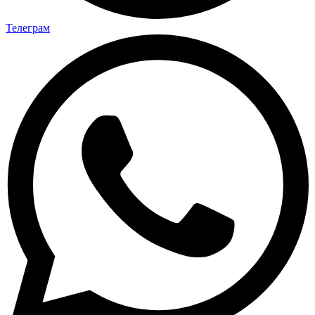
Телеграм