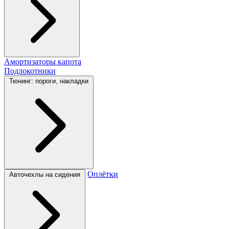
Амортизаторы капота
Подлокотники
Тюнинг: пороги, накладки
Оплётки
Авточехлы на сидения