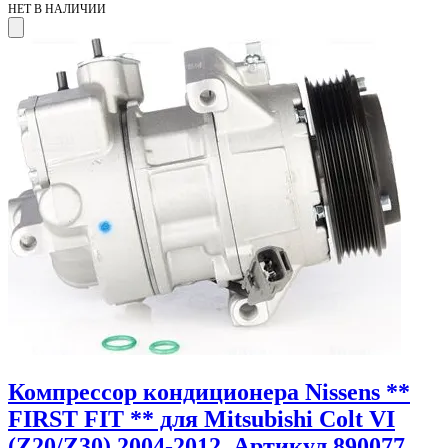
НЕТ В НАЛИЧИИ
Компрессор кондиционера Nissens **
FIRST FIT ** для Mitsubishi Colt VI
(Z20/Z30) 2004-2012. Артикул 890077