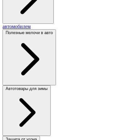
автомобилем
Полезные мелочи в авто
Автотовары для зимы
Защита от угона