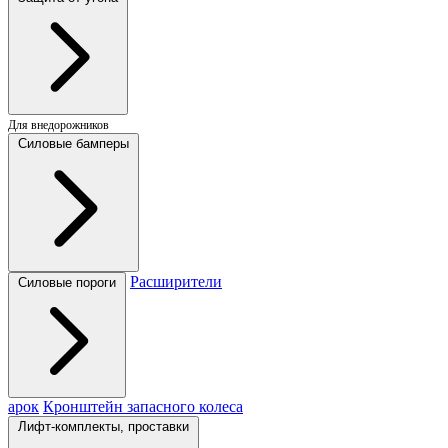
Для внедорожников
Силовые бамперы
Расширители
Силовые пороги
арок
Кронштейн запасного колеса
Лифт-комплекты, проставки