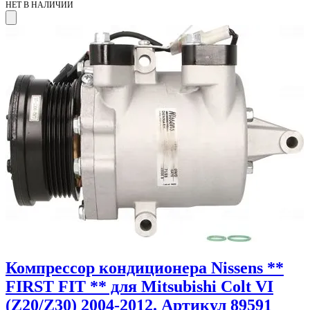
НЕТ В НАЛИЧИИ
Компрессор кондиционера Nissens **
FIRST FIT ** для Mitsubishi Colt VI
(Z20/Z30) 2004-2012. Артикул 89591