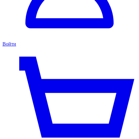
Войти