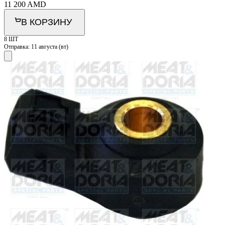
11 200
AMD
В КОРЗИНУ
8 ШТ
Отправка:
11 августа (вт)