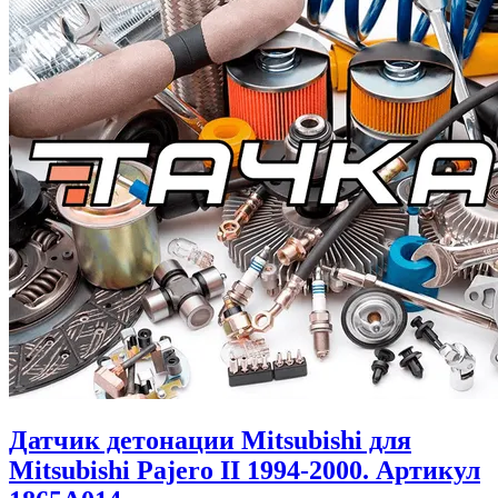
Датчик детонации Mitsubishi для
Mitsubishi Pajero II 1994-2000. Артикул