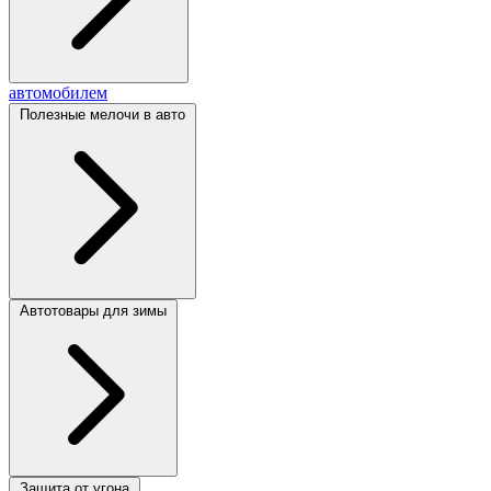
автомобилем
Полезные мелочи в авто
Автотовары для зимы
Защита от угона