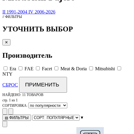
II 1991-2004
IV 2006-2026
// ФИЛЬТРЫ
УТОЧНИТЬ ВЫБОР
✕
Производитель
Era
FAE
Facet
Meat & Doria
Mitsubishi
NTY
ПРИМЕНИТЬ
СБРОС
НАЙДЕНО:
11 ТОВАРОВ
стр. 1 из 1
СОРТИРОВКА:
▾
ФИЛЬТРЫ
▤