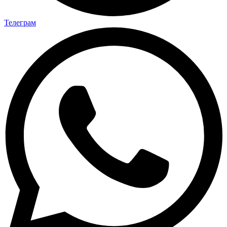
Телеграм