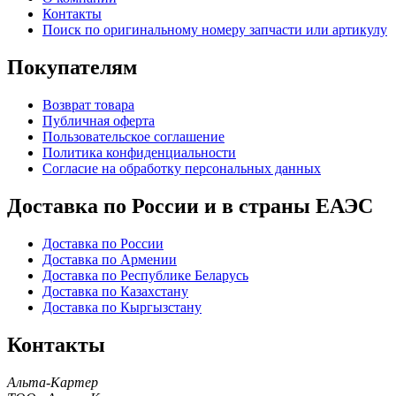
Контакты
Поиск по оригинальному номеру запчасти или артикулу
Покупателям
Возврат товара
Публичная оферта
Пользовательское соглашение
Политика конфиденциальности
Согласие на обработку персональных данных
Доставка по России и в страны ЕАЭС
Доставка по России
Доставка по Армении
Доставка по Республике Беларусь
Доставка по Казахстану
Доставка по Кыргызстану
Контакты
Альта-Картер