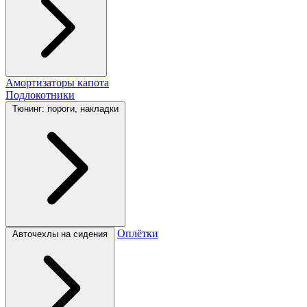
Амортизаторы капота
Подлокотники
Тюнинг: пороги, накладки
Оплётки
Авточехлы на сидения