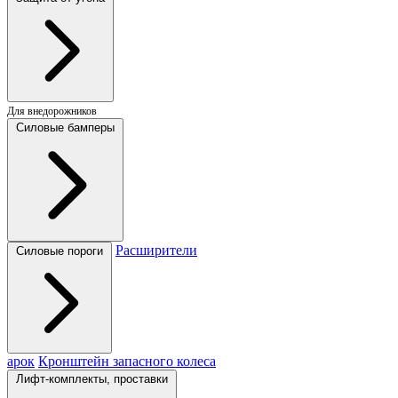
Для внедорожников
Силовые бамперы
Расширители
Силовые пороги
арок
Кронштейн запасного колеса
Лифт-комплекты, проставки