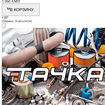
5 060
AMD
В КОРЗИНУ
4 ШТ
Отправка:
14 августа (пт)