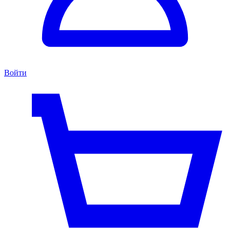
Войти