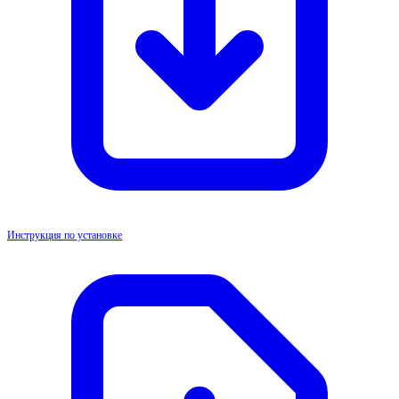
Инструкция по установке