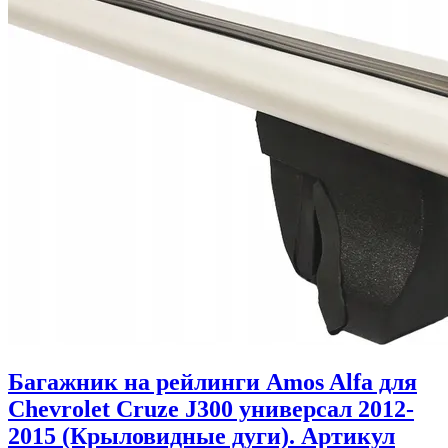
Багажник на рейлинги Amos Alfa для
Chevrolet Cruze J300 универсал 2012-
2015 (Крыловидные дуги). Артикул