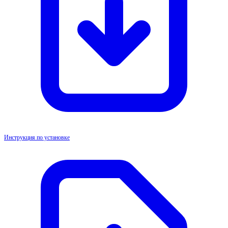
Инструкция по установке