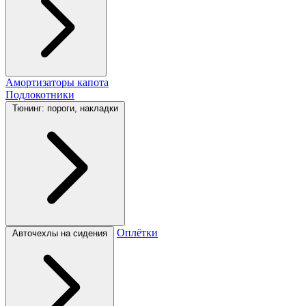
Амортизаторы капота
Подлокотники
Тюнинг: пороги, накладки
Оплётки
Авточехлы на сидения