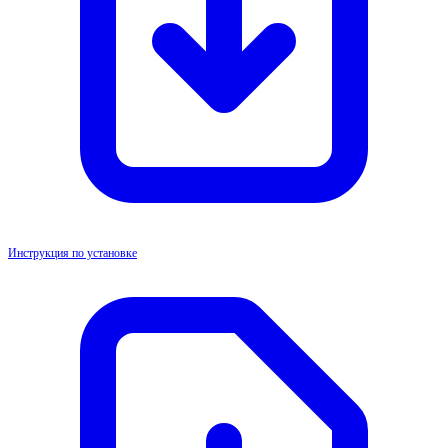
Инструкция по установке