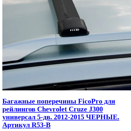
Багажные поперечины FicoPro для
рейлингов Chevrolet Cruze J300
универсал 5-дв. 2012-2015 ЧЕРНЫЕ.
Артикул R53-B