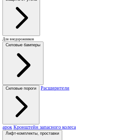
Для внедорожников
Силовые бамперы
Расширители
Силовые пороги
арок
Кронштейн запасного колеса
Лифт-комплекты, проставки