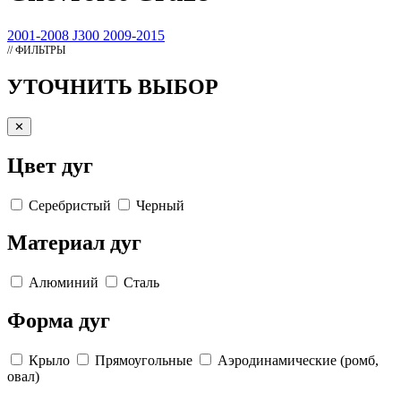
2001-2008
J300 2009-2015
// ФИЛЬТРЫ
УТОЧНИТЬ ВЫБОР
✕
Цвет дуг
Серебристый
Черный
Материал дуг
Алюминий
Сталь
Форма дуг
Крыло
Прямоугольные
Аэродинамические (ромб,
овал)