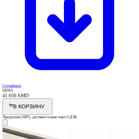
Сертификат
ЦЕНА
41 650
AMD
В КОРЗИНУ
Предоплата 100%, доставка только через СДЭК