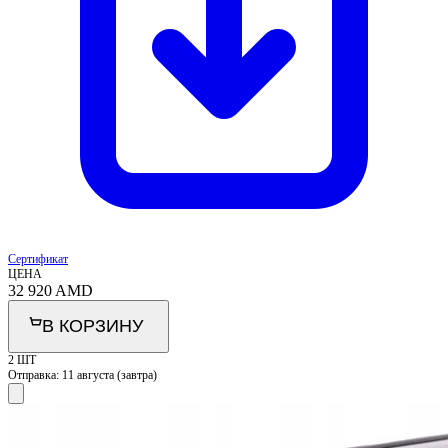
Сертификат
ЦЕНА
32 920
AMD
В КОРЗИНУ
2 ШТ
Отправка:
11 августа (завтра)