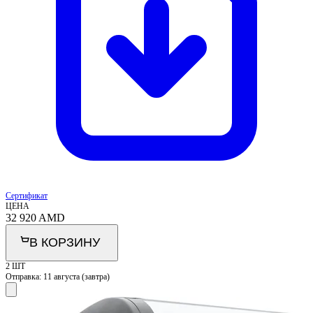
Сертификат
ЦЕНА
32 920
AMD
В КОРЗИНУ
2 ШТ
Отправка:
11 августа (завтра)