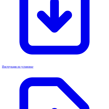
Инструкция по установке