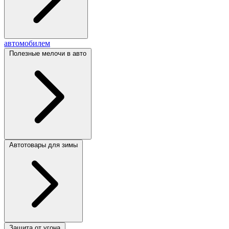
автомобилем
Полезные мелочи в авто
Автотовары для зимы
Защита от угона