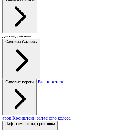
Для внедорожников
Силовые бамперы
Расширители
Силовые пороги
арок
Кронштейн запасного колеса
Лифт-комплекты, проставки