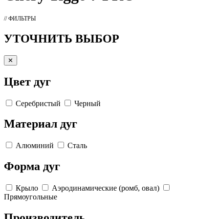
// ФИЛЬТРЫ
УТОЧНИТЬ ВЫБОР
✕
Цвет дуг
Серебристый
Черный
Материал дуг
Алюминий
Сталь
Форма дуг
Крыло
Аэродинамические (ромб, овал)
Прямоугольные
Производитель