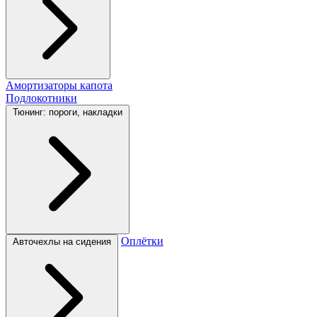
Амортизаторы капота
Подлокотники
Тюнинг: пороги, накладки
Оплётки
Авточехлы на сидения