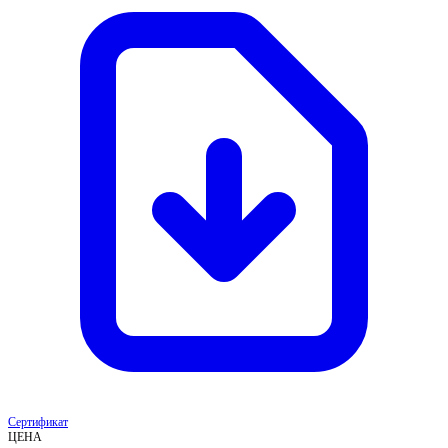
Сертификат
ЦЕНА