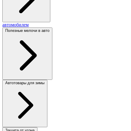
автомобилем
Полезные мелочи в авто
Автотовары для зимы
Защита от угона