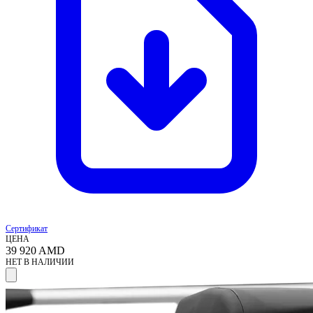
Сертификат
ЦЕНА
39 920
AMD
НЕТ В НАЛИЧИИ