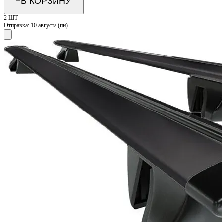
В КОРЗИНУ
2 ШТ
Отправка:
10 августа (пн)