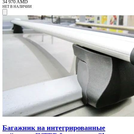
34 970
AMD
НЕТ В НАЛИЧИИ
Багажник на интегрированные