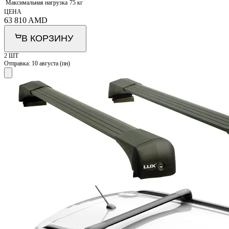
Максимальная нагрузка
75 кг
ЦЕНА
63 810
AMD
В КОРЗИНУ
2 ШТ
Отправка:
10 августа (пн)