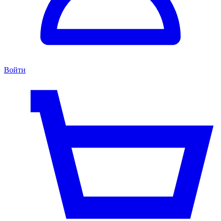
Войти