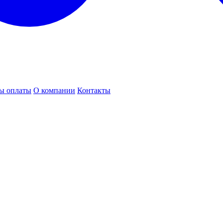
ы оплаты
О компании
Контакты