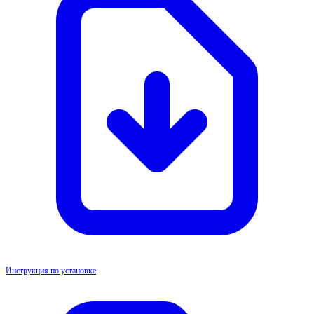
Инструкция по установке