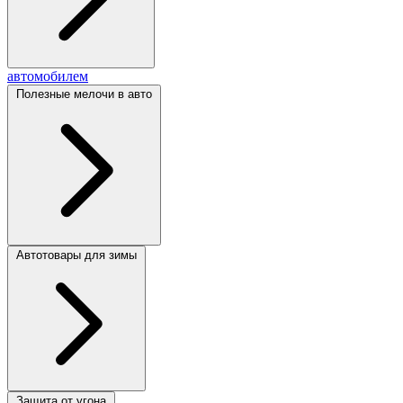
автомобилем
Полезные мелочи в авто
Автотовары для зимы
Защита от угона