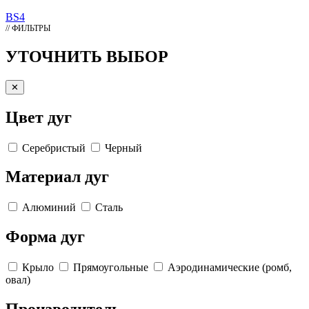
BS4
// ФИЛЬТРЫ
УТОЧНИТЬ ВЫБОР
✕
Цвет дуг
Серебристый
Черный
Материал дуг
Алюминий
Сталь
Форма дуг
Крыло
Прямоугольные
Аэродинамические (ромб,
овал)