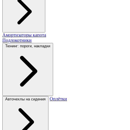
Амортизаторы капота
Подлокотники
Тюнинг: пороги, накладки
Оплётки
Авточехлы на сидения