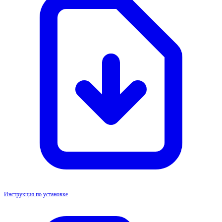
Инструкция по установке