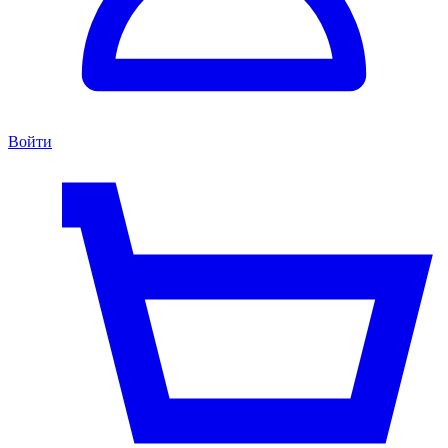
Войти