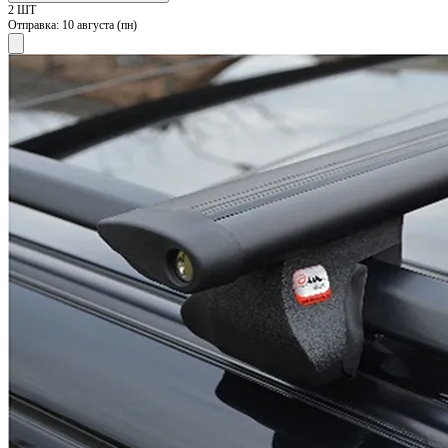
2 ШТ
Отправка:
10 августа (пн)