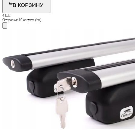
В КОРЗИНУ
4 ШТ
Отправка:
10 августа (пн)