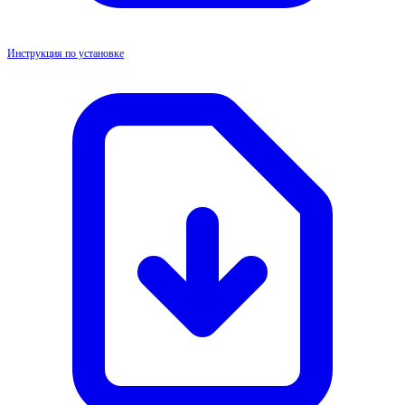
Инструкция по установке