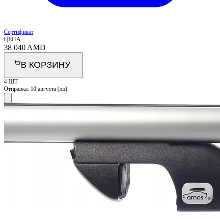
Сертификат
ЦЕНА
38 040
AMD
В КОРЗИНУ
4 ШТ
Отправка:
10 августа (пн)