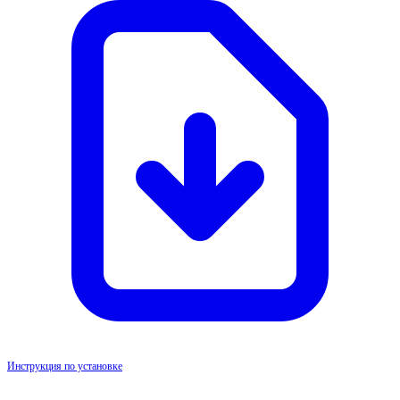
Инструкция по установке