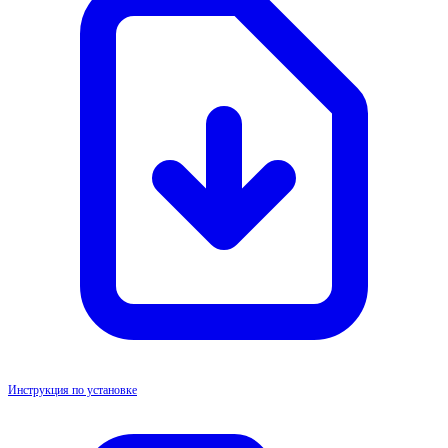
Инструкция по установке