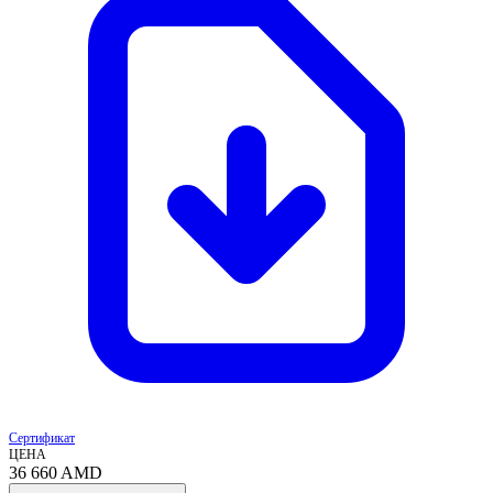
Сертификат
ЦЕНА
36 660
AMD