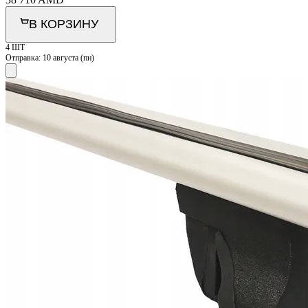
В КОРЗИНУ
4 ШТ
Отправка:
10 августа (пн)