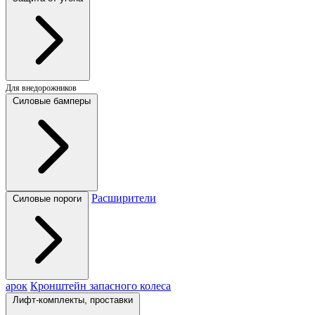
Для внедорожников
Силовые бамперы
Расширители
Силовые пороги
арок
Кронштейн запасного колеса
Лифт-комплекты, проставки