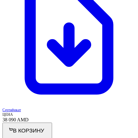
Сертификат
ЦЕНА
38 090
AMD
В КОРЗИНУ