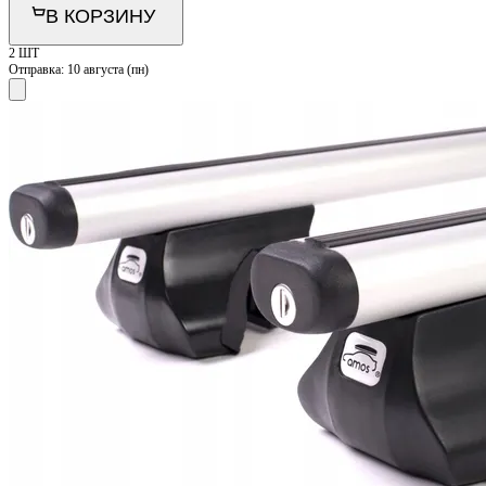
В КОРЗИНУ
2 ШТ
Отправка:
10 августа (пн)