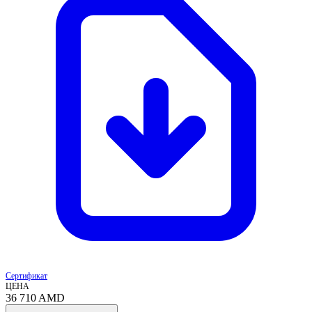
Сертификат
ЦЕНА
36 710
AMD