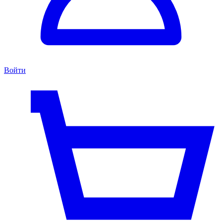
Войти