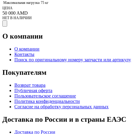
Максимальная нагрузка
75 кг
ЦЕНА
50 000
AMD
НЕТ В НАЛИЧИИ
О компании
О компании
Контакты
Поиск по оригинальному номеру запчасти или артикулу
Покупателям
Возврат товара
Публичная оферта
Пользовательское соглашение
Политика конфиденциальности
Согласие на обработку персональных данных
Доставка по России и в страны ЕАЭС
Доставка по России