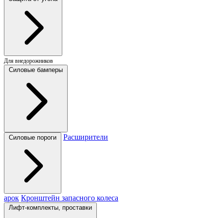
Для внедорожников
Силовые бамперы
Расширители
Силовые пороги
арок
Кронштейн запасного колеса
Лифт-комплекты, проставки