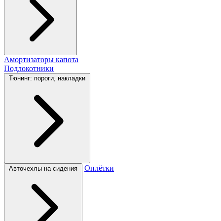
Амортизаторы капота
Подлокотники
Тюнинг: пороги, накладки
Оплётки
Авточехлы на сидения