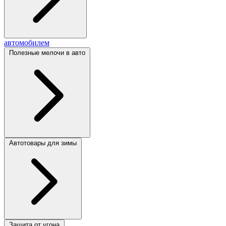
автомобилем
Полезные мелочи в авто
Автотовары для зимы
Защита от угона