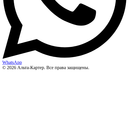
WhatsApp
© 2026 Альта-Картер. Все права защищены.