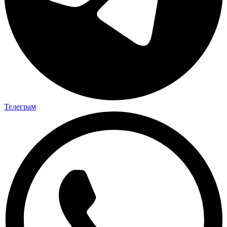
Телеграм