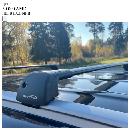
ЦЕНА
50 000
AMD
НЕТ В НАЛИЧИИ