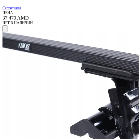
Сертификат
ЦЕНА
37 470
AMD
НЕТ В НАЛИЧИИ