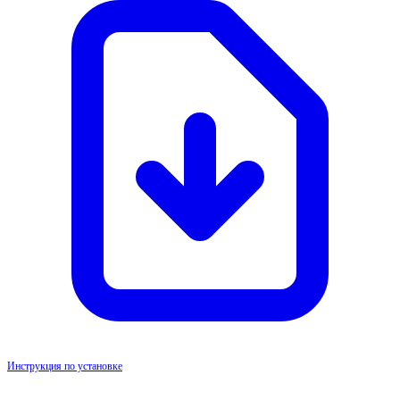
Инструкция по установке