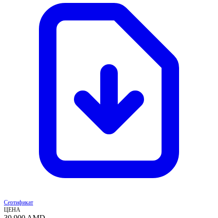
Сертификат
ЦЕНА
30 900
AMD