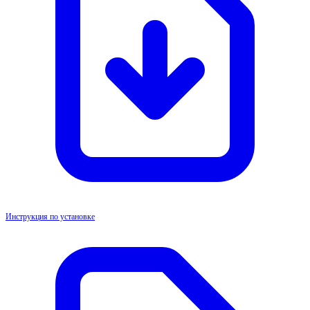
Инструкция по установке