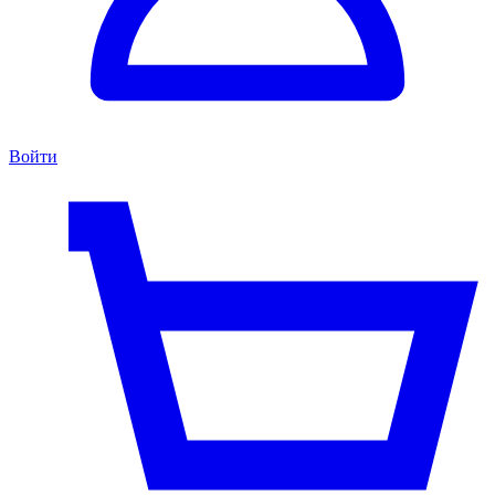
Войти