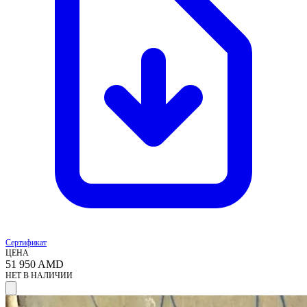
Сертификат
ЦЕНА
51 950
AMD
НЕТ В НАЛИЧИИ