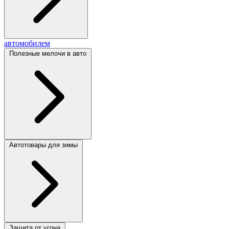
автомобилем
Полезные мелочи в авто
Автотовары для зимы
Защита от угона