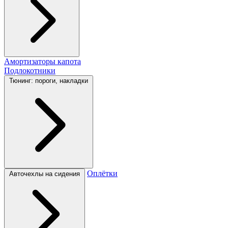
Амортизаторы капота
Подлокотники
Тюнинг: пороги, накладки
Оплётки
Авточехлы на сидения