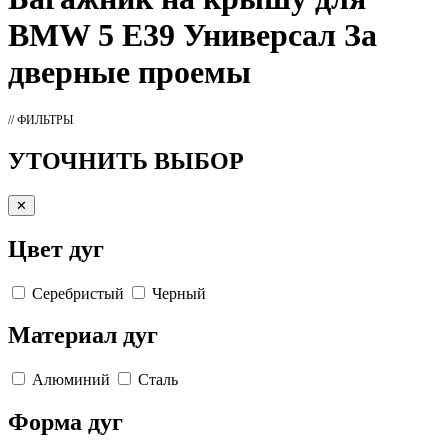
BMW 5 E39 Универсал За
дверные проемы
// ФИЛЬТРЫ
УТОЧНИТЬ ВЫБОР
✕
Цвет дуг
Серебристый
Черный
Материал дуг
Алюминий
Сталь
Форма дуг