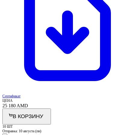
Сертификат
ЦЕНА
25 180
AMD
В КОРЗИНУ
10 ШТ
Отправка:
10 августа (пн)