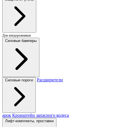
Для внедорожников
Силовые бамперы
Расширители
Силовые пороги
арок
Кронштейн запасного колеса
Лифт-комплекты, проставки