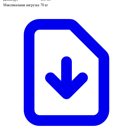
Максимальная нагрузка
70 кг