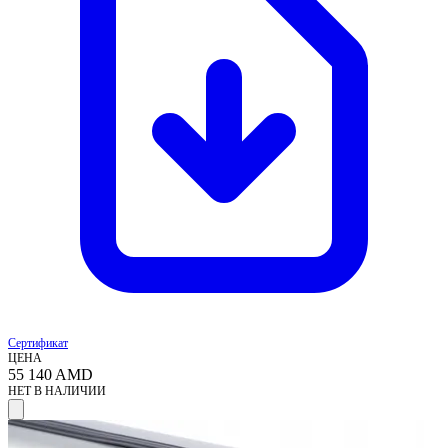
Сертификат
ЦЕНА
55 140
AMD
НЕТ В НАЛИЧИИ