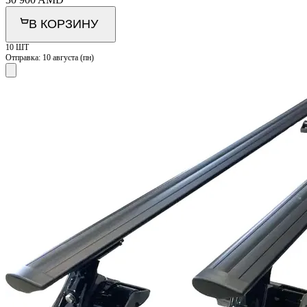
В КОРЗИНУ
10 ШТ
Отправка:
10 августа (пн)