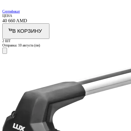
Сертификат
ЦЕНА
40 660
AMD
В КОРЗИНУ
2 ШТ
Отправка:
10 августа (пн)