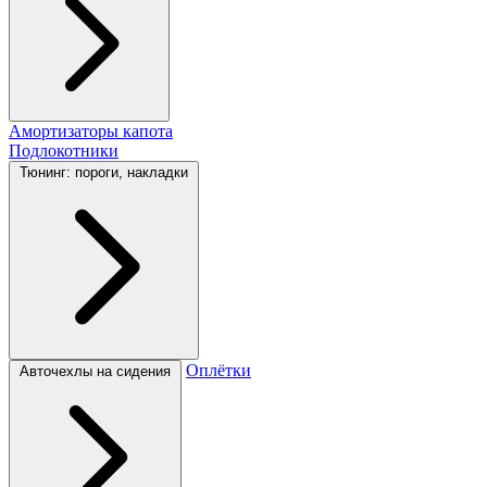
Амортизаторы капота
Подлокотники
Тюнинг: пороги, накладки
Оплётки
Авточехлы на сидения