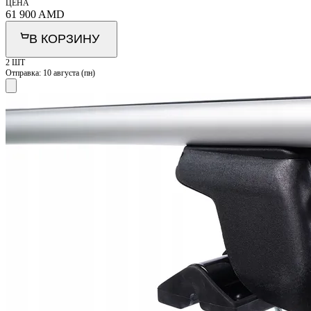
ЦЕНА
61 900
AMD
В КОРЗИНУ
2 ШТ
Отправка:
10 августа (пн)