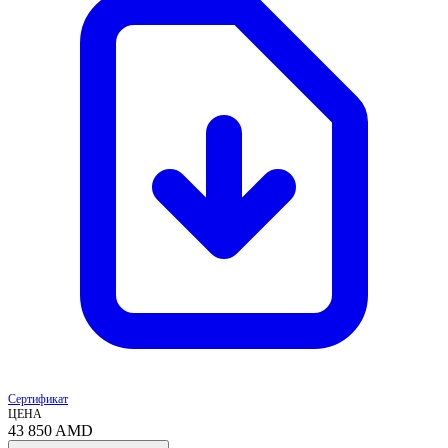
Сертификат
ЦЕНА
43 850
AMD