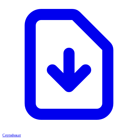
Сертификат