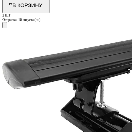
В КОРЗИНУ
2 ШТ
Отправка:
10 августа (пн)