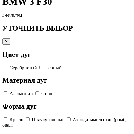
BMW 3 F30
// ФИЛЬТРЫ
УТОЧНИТЬ ВЫБОР
✕
Цвет дуг
Серебристый
Черный
Материал дуг
Алюминий
Сталь
Форма дуг
Крыло
Прямоугольные
Аэродинамические (ромб,
овал)