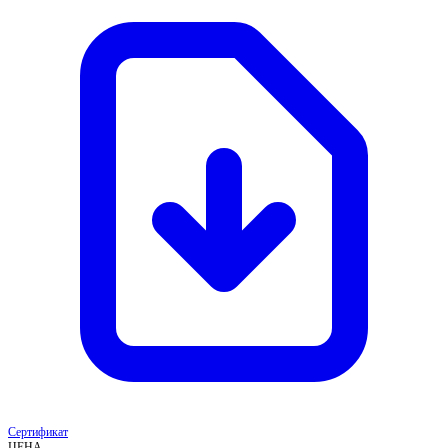
Сертификат
ЦЕНА