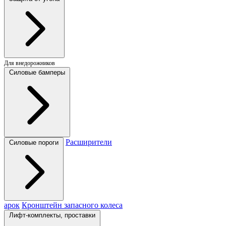
Для внедорожников
Силовые бамперы
Расширители
Силовые пороги
арок
Кронштейн запасного колеса
Лифт-комплекты, проставки