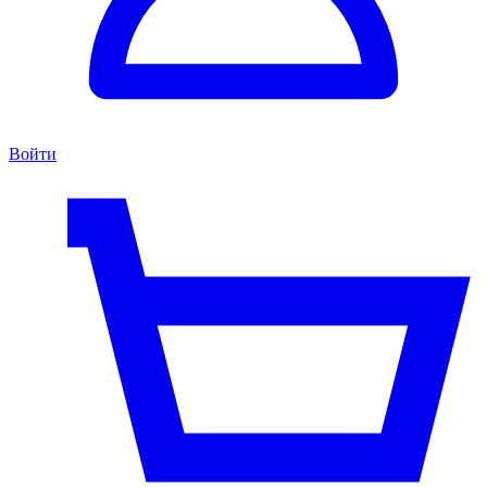
Войти