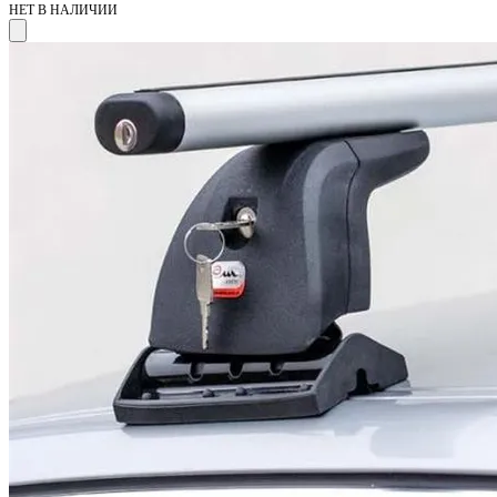
НЕТ В НАЛИЧИИ