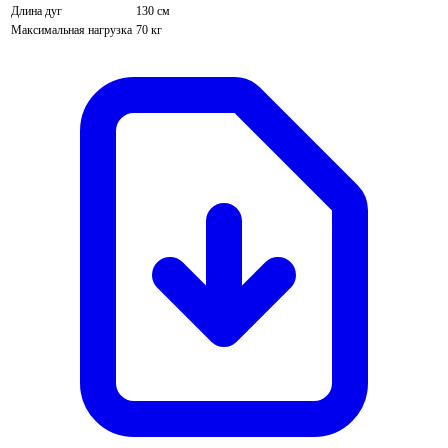
Длина дуг
130 см
Максимальная нагрузка
70 кг