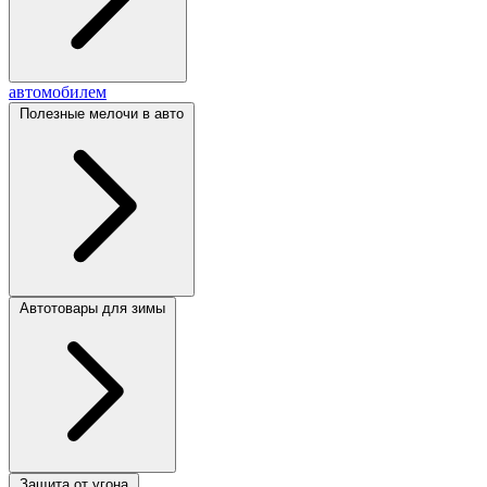
автомобилем
Полезные мелочи в авто
Автотовары для зимы
Защита от угона