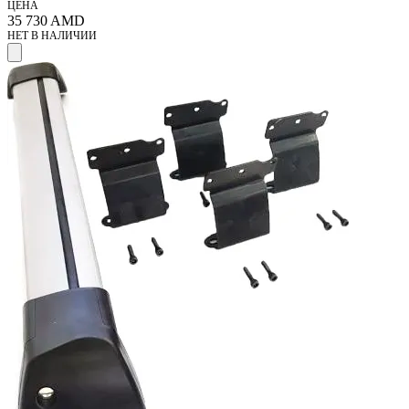
ЦЕНА
35 730
AMD
НЕТ В НАЛИЧИИ