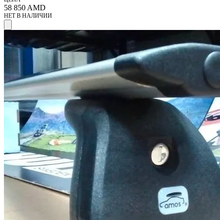
58 850
AMD
НЕТ В НАЛИЧИИ