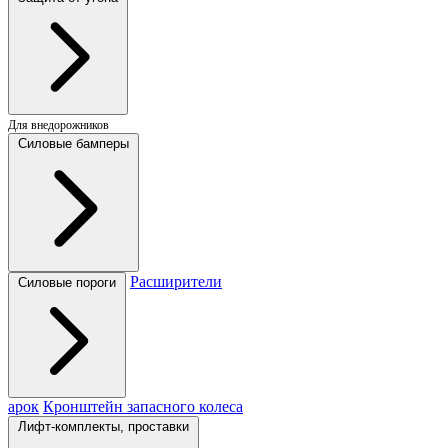
Для внедорожников
Силовые бамперы
Расширители
Силовые пороги
арок
Кронштейн запасного колеса
Лифт-комплекты, проставки