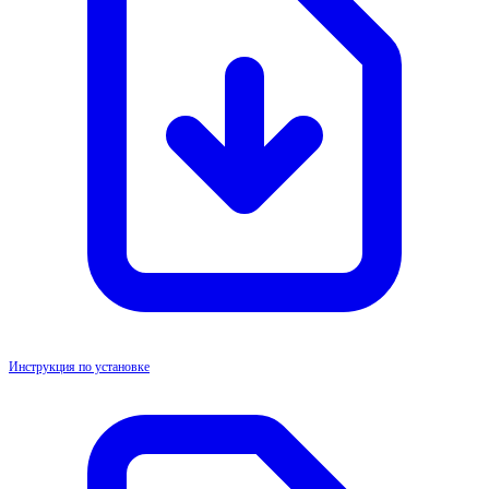
Инструкция по установке