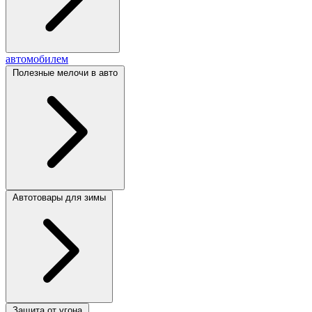
автомобилем
Полезные мелочи в авто
Автотовары для зимы
Защита от угона