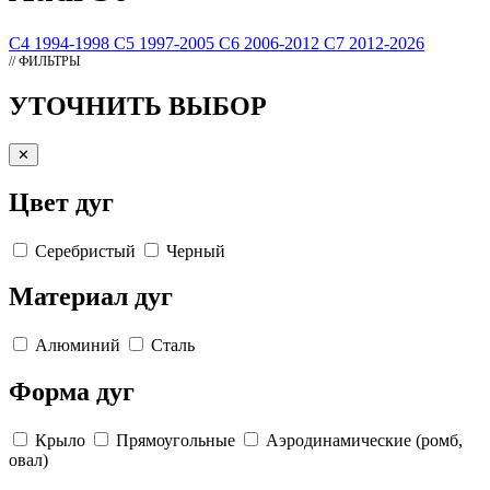
C4 1994-1998
C5 1997-2005
C6 2006-2012
C7 2012-2026
// ФИЛЬТРЫ
УТОЧНИТЬ ВЫБОР
✕
Цвет дуг
Серебристый
Черный
Материал дуг
Алюминий
Сталь
Форма дуг
Крыло
Прямоугольные
Аэродинамические (ромб,
овал)