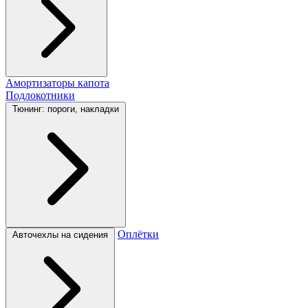
Амортизаторы капота
Подлокотники
Тюнинг: пороги, накладки
Оплётки
Авточехлы на сидения