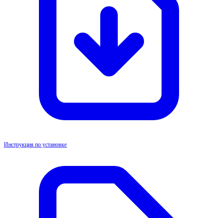
Инструкция по установке