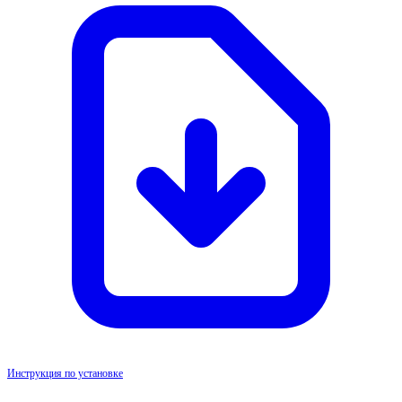
Инструкция по установке