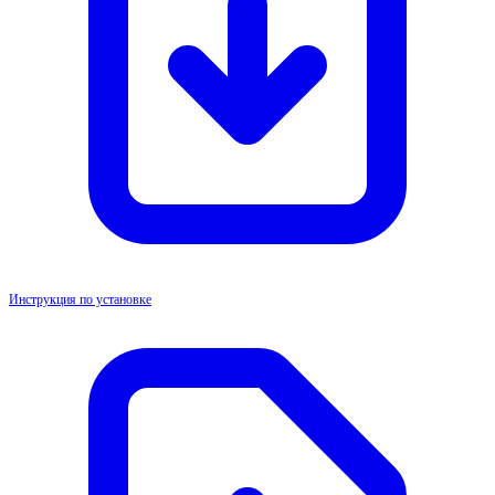
Инструкция по установке