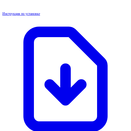
Инструкция по установке