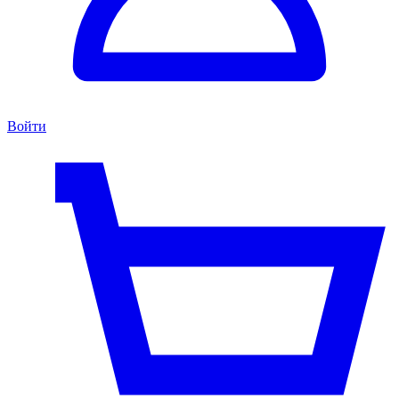
Войти