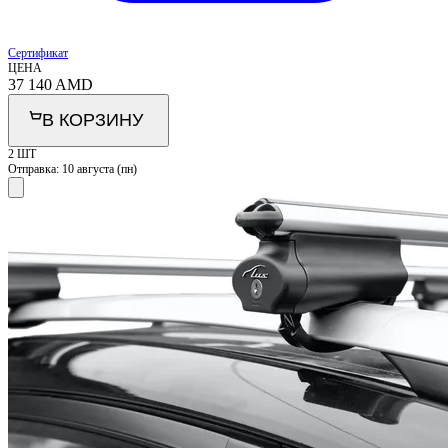
Сертификат
ЦЕНА
37 140
AMD
В КОРЗИНУ
2 ШТ
Отправка:
10 августа (пн)