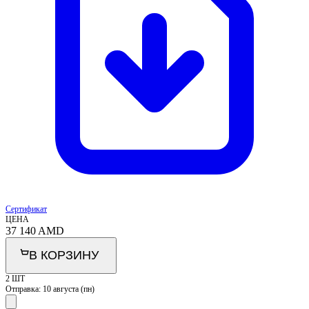
Сертификат
ЦЕНА
37 140
AMD
В КОРЗИНУ
2 ШТ
Отправка:
10 августа (пн)