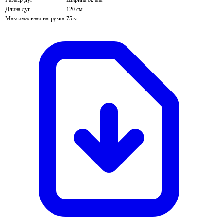
Длина дуг
120 см
Максимальная нагрузка
75 кг