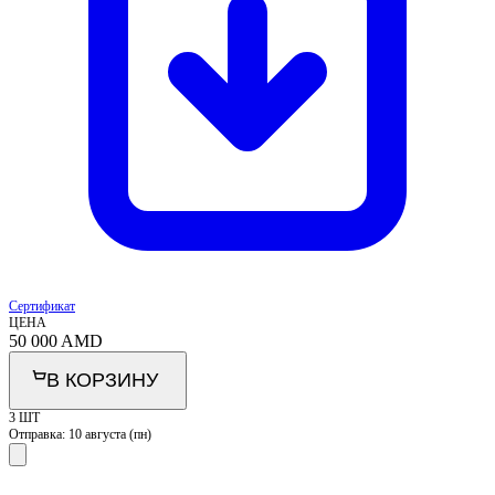
Сертификат
ЦЕНА
50 000
AMD
В КОРЗИНУ
3 ШТ
Отправка:
10 августа (пн)