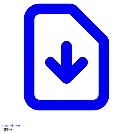
Сертификат
ЦЕНА