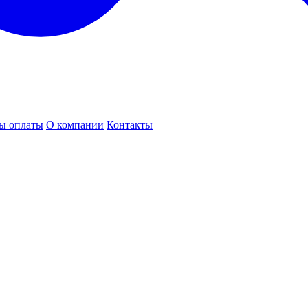
ы оплаты
О компании
Контакты