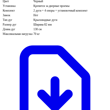
Цвет
Черный
Установка
Крепятся за дверные проемы
Комплект
2 дуги + 4 опоры + установочный комплект
Замок
Нет
Тип дуг
Крыловидные дуги
Размер дуг
Ширина 82 мм
Длина дуг
130 см
Максимальная нагрузка
70 кг