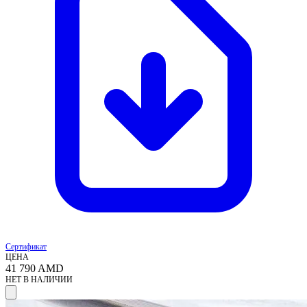
Сертификат
ЦЕНА
41 790
AMD
НЕТ В НАЛИЧИИ