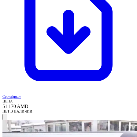
Сертификат
ЦЕНА
51 170
AMD
НЕТ В НАЛИЧИИ