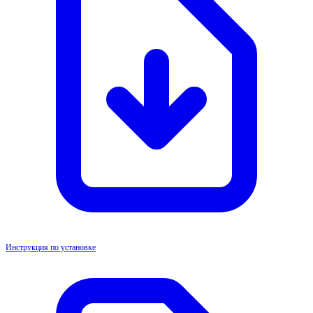
Инструкция по установке