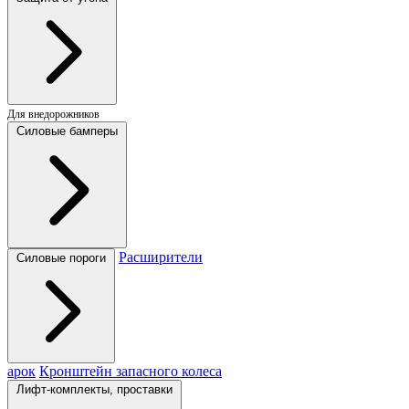
Для внедорожников
Силовые бамперы
Расширители
Силовые пороги
арок
Кронштейн запасного колеса
Лифт-комплекты, проставки