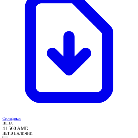
Сертификат
ЦЕНА
41 560
AMD
НЕТ В НАЛИЧИИ