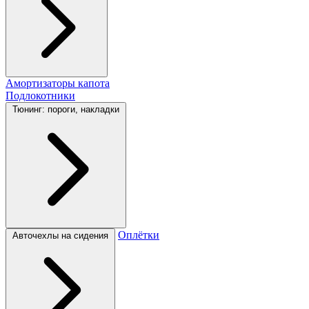
Амортизаторы капота
Подлокотники
Тюнинг: пороги, накладки
Оплётки
Авточехлы на сидения