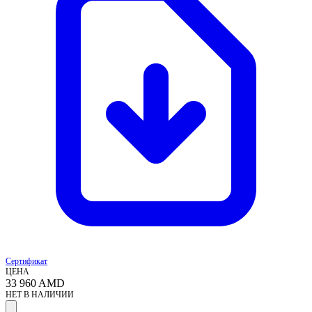
Сертификат
ЦЕНА
33 960
AMD
НЕТ В НАЛИЧИИ