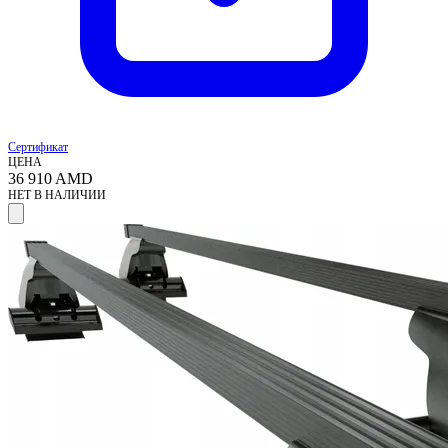
Сертификат
ЦЕНА
36 910
AMD
НЕТ В НАЛИЧИИ