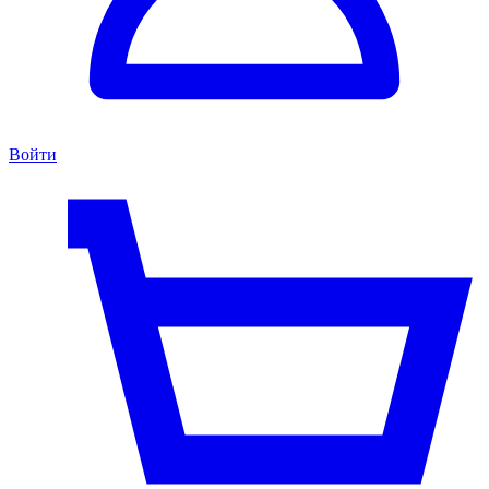
Войти