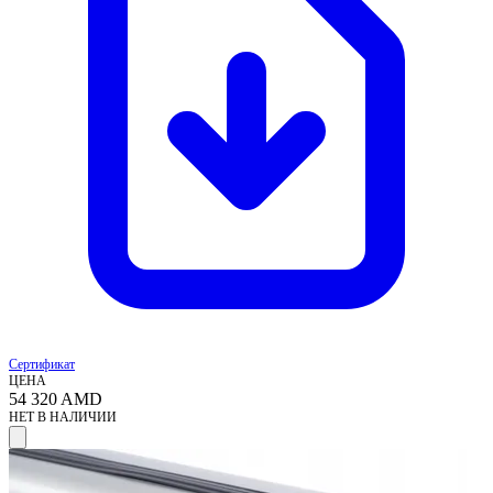
Сертификат
ЦЕНА
54 320
AMD
НЕТ В НАЛИЧИИ