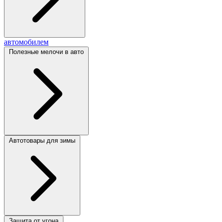
автомобилем
Полезные мелочи в авто
Автотовары для зимы
Защита от угона