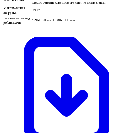
Комплектация
шестигранный ключ; инструкция по экплуатации
Максимальная
75 кг
нагрузка
Расстояние между
920-1020 мм + 980-1080 мм
рейлингами