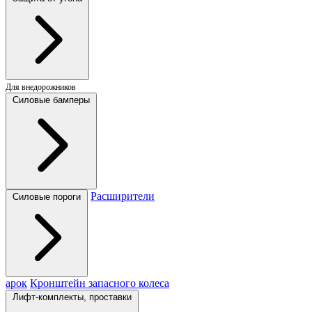
Для внедорожников
Силовые бамперы
Расширители
Силовые пороги
арок
Кронштейн запасного колеса
Лифт-комплекты, проставки