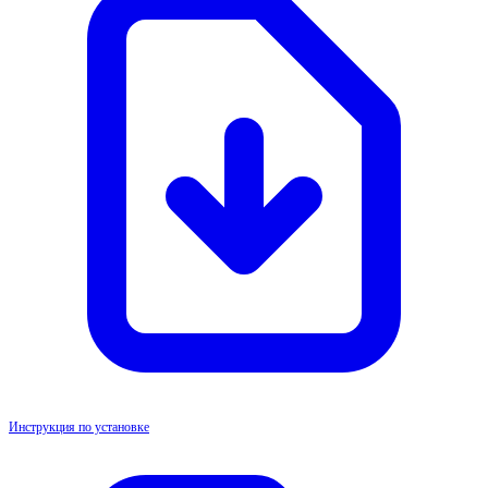
Инструкция по установке