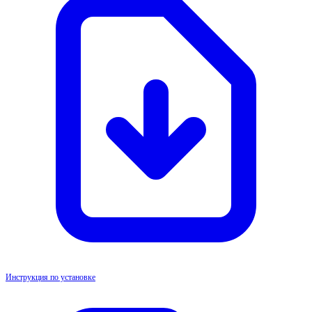
Инструкция по установке