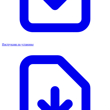
Инструкция по установке