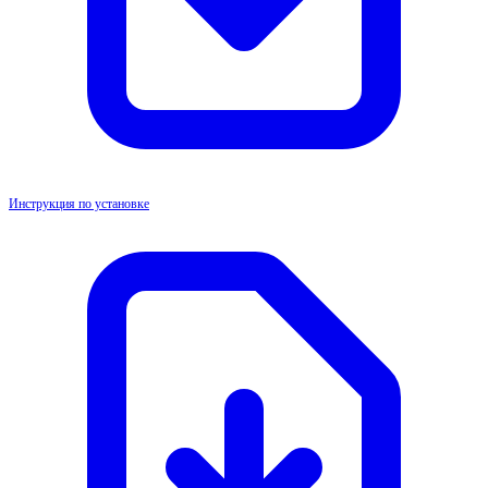
Инструкция по установке