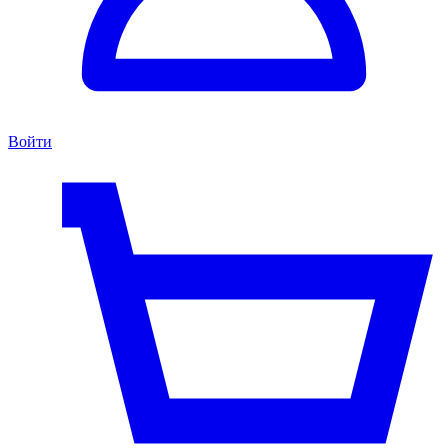
Войти