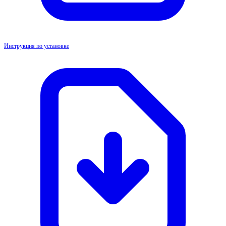
Инструкция по установке