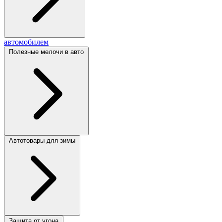
автомобилем
Полезные мелочи в авто
Автотовары для зимы
Защита от угона