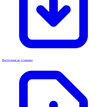
Инструкция по установке