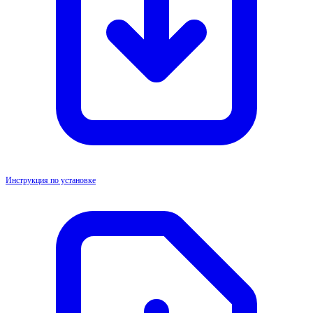
Инструкция по установке