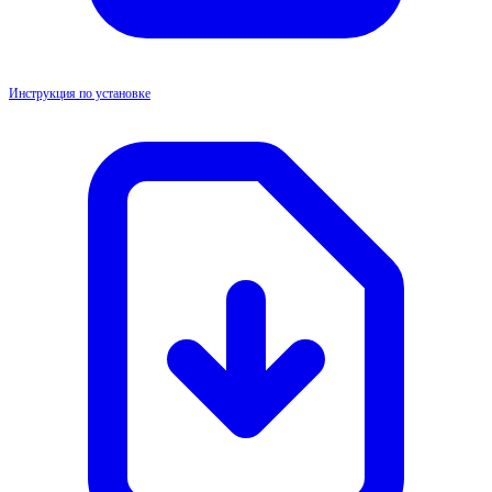
Инструкция по установке