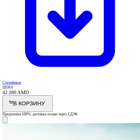
Сертификат
ЦЕНА
42 280
AMD
В КОРЗИНУ
Предоплата 100%, доставка только через СДЭК