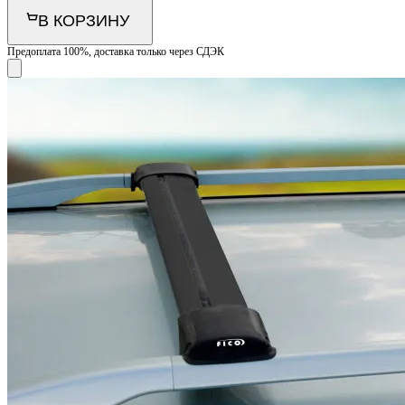
В КОРЗИНУ
Предоплата 100%, доставка только через СДЭК