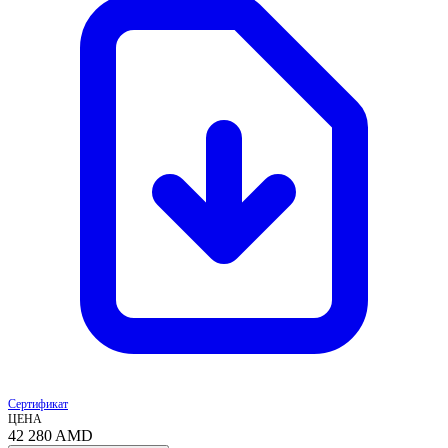
Сертификат
ЦЕНА
42 280
AMD