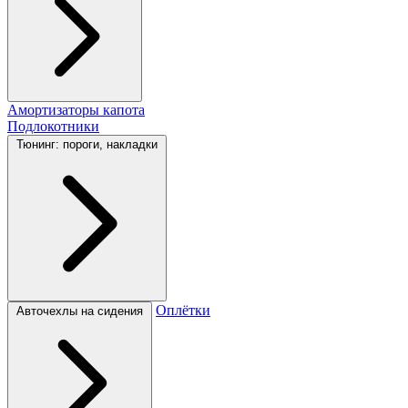
Амортизаторы капота
Подлокотники
Тюнинг: пороги, накладки
Оплётки
Авточехлы на сидения