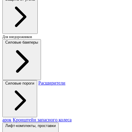
Для внедорожников
Силовые бамперы
Расширители
Силовые пороги
арок
Кронштейн запасного колеса
Лифт-комплекты, проставки