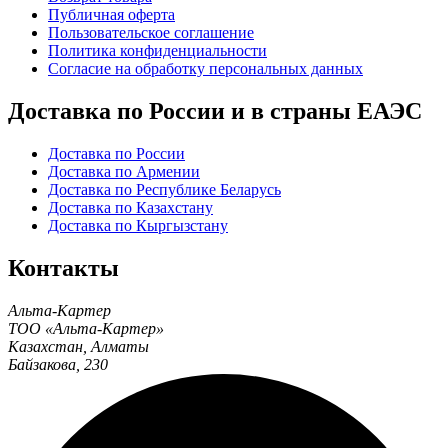
Публичная оферта
Пользовательское соглашение
Политика конфиденциальности
Согласие на обработку персональных данных
Доставка по России и в страны ЕАЭС
Доставка по России
Доставка по Армении
Доставка по Республике Беларусь
Доставка по Казахстану
Доставка по Кыргызстану
Контакты
Альта-Картер
ТОО «Альта-Картер»
Казахстан
,
Алматы
Байзакова, 230