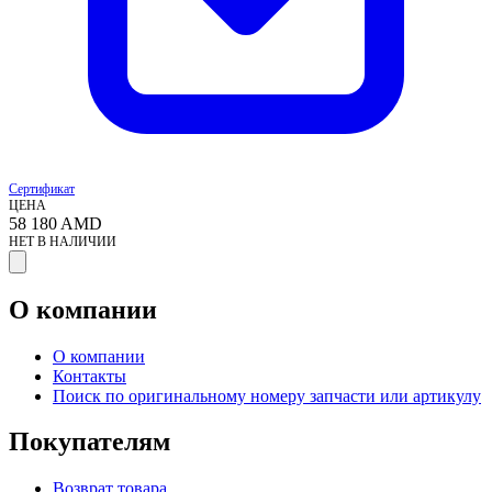
Сертификат
ЦЕНА
58 180
AMD
НЕТ В НАЛИЧИИ
О компании
О компании
Контакты
Поиск по оригинальному номеру запчасти или артикулу
Покупателям
Возврат товара