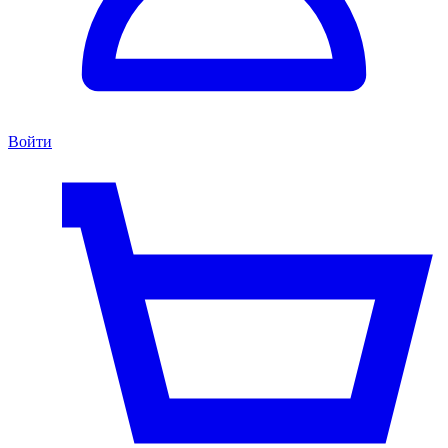
Войти