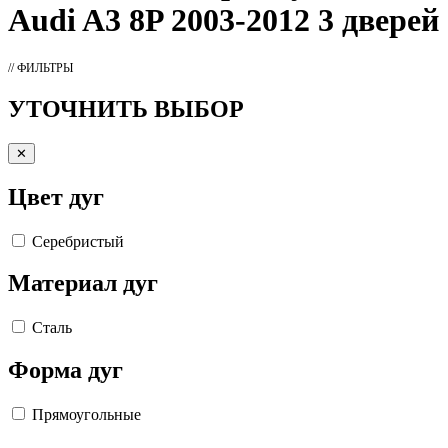
Audi A3 8P 2003-2012 3 дверей
// ФИЛЬТРЫ
УТОЧНИТЬ ВЫБОР
✕
Цвет дуг
Серебристый
Материал дуг
Сталь
Форма дуг
Прямоугольные