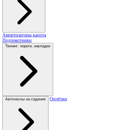
Амортизаторы капота
Подлокотники
Тюнинг: пороги, накладки
Оплётки
Авточехлы на сидения