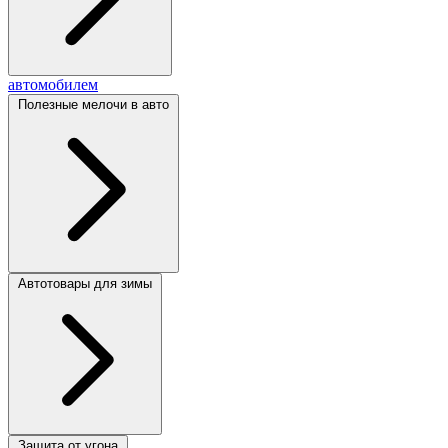
автомобилем
Полезные мелочи в авто
Автотовары для зимы
Защита от угона