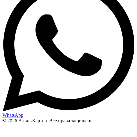
WhatsApp
© 2026 Альта-Картер. Все права защищены.