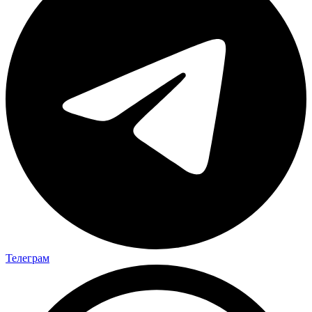
Телеграм