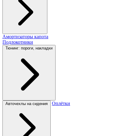
Амортизаторы капота
Подлокотники
Тюнинг: пороги, накладки
Оплётки
Авточехлы на сидения