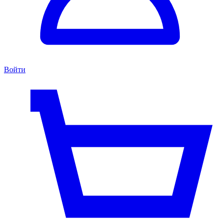
Войти