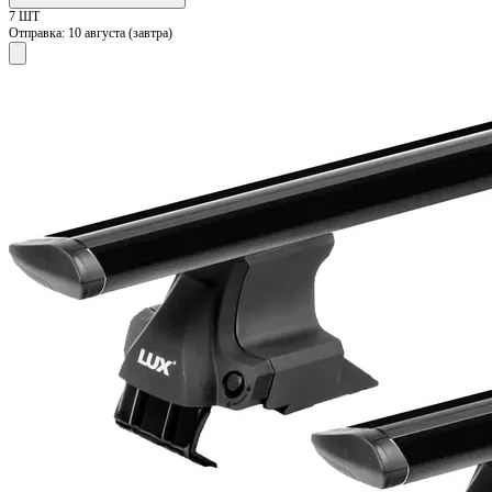
7 ШТ
Отправка:
10 августа (завтра)