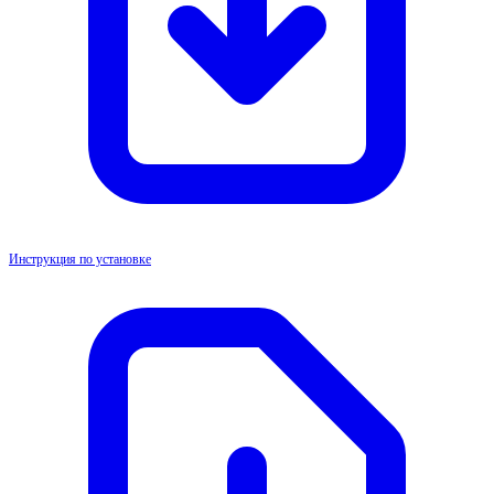
Инструкция по установке