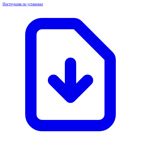
Инструкция по установке