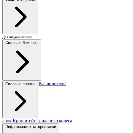
Для внедорожников
Силовые бамперы
Расширители
Силовые пороги
арок
Кронштейн запасного колеса
Лифт-комплекты, проставки