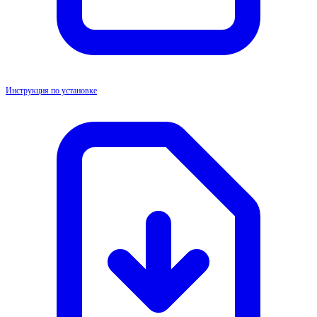
Инструкция по установке