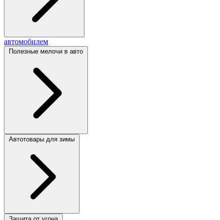
автомобилем
Полезные мелочи в авто
Автотовары для зимы
Защита от угона