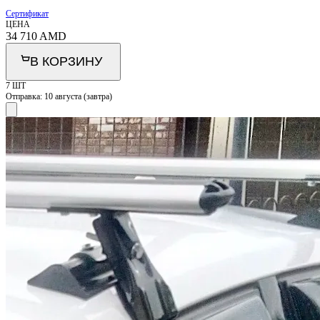
Сертификат
ЦЕНА
34 710
AMD
В КОРЗИНУ
7 ШТ
Отправка:
10 августа (завтра)