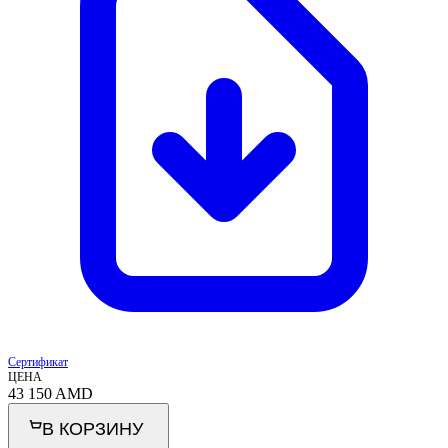
Сертификат
ЦЕНА
43 150
AMD
В КОРЗИНУ