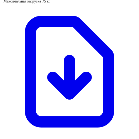
Максимальная нагрузка
75 кг