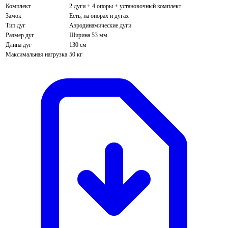
Комплект
2 дуги + 4 опоры + установочный комплект
Замок
Есть, на опорах и дугах
Тип дуг
Аэродинамические дуги
Размер дуг
Ширина 53 мм
Длина дуг
130 см
Максимальная нагрузка
50 кг