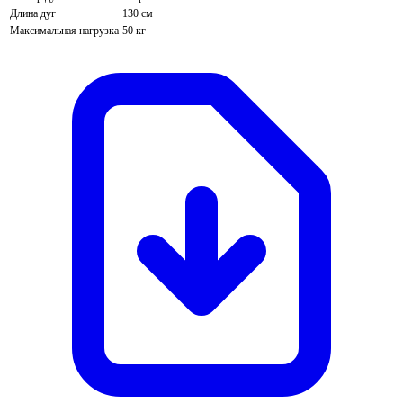
Длина дуг
130 см
Максимальная нагрузка
50 кг