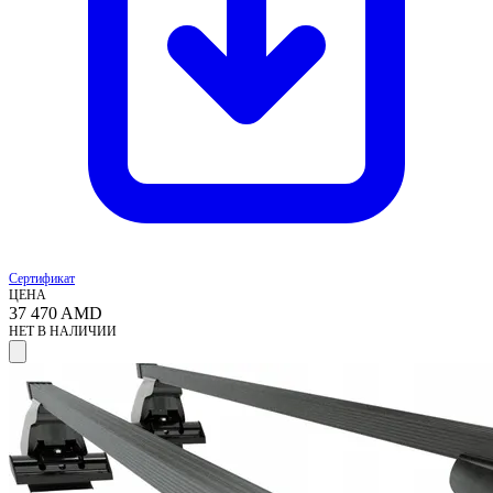
Сертификат
ЦЕНА
37 470
AMD
НЕТ В НАЛИЧИИ