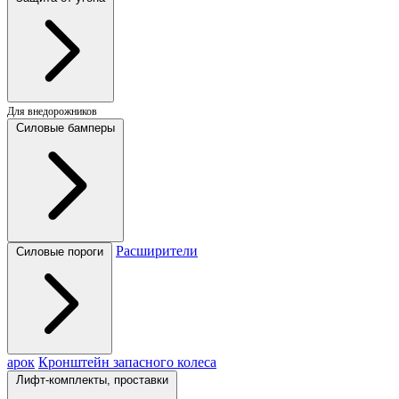
Для внедорожников
Силовые бамперы
Расширители
Силовые пороги
арок
Кронштейн запасного колеса
Лифт-комплекты, проставки