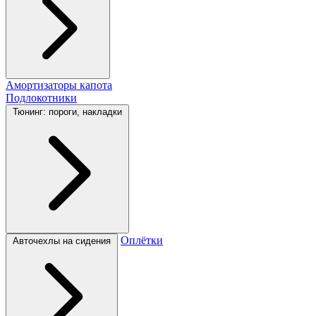
Амортизаторы капота
Подлокотники
Тюнинг: пороги, накладки
Оплётки
Авточехлы на сидения