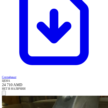
Сертификат
ЦЕНА
24 710
AMD
НЕТ В НАЛИЧИИ