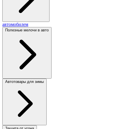
автомобилем
Полезные мелочи в авто
Автотовары для зимы
Защита от угона