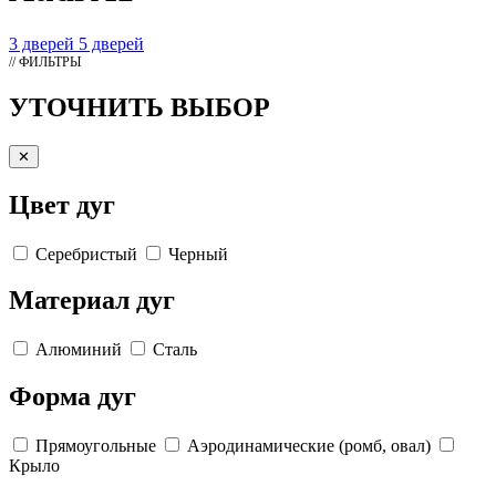
3 дверей
5 дверей
// ФИЛЬТРЫ
УТОЧНИТЬ ВЫБОР
✕
Цвет дуг
Серебристый
Черный
Материал дуг
Алюминий
Сталь
Форма дуг
Прямоугольные
Аэродинамические (ромб, овал)
Крыло