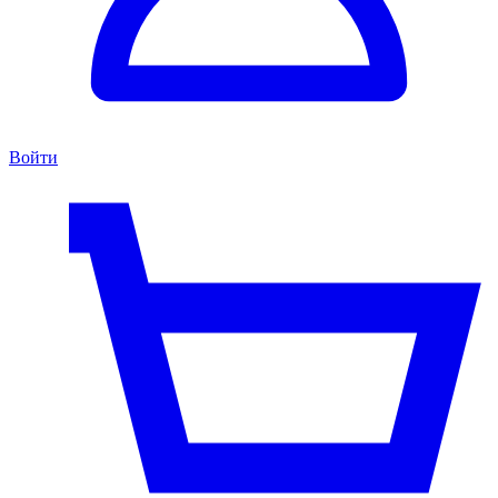
Войти