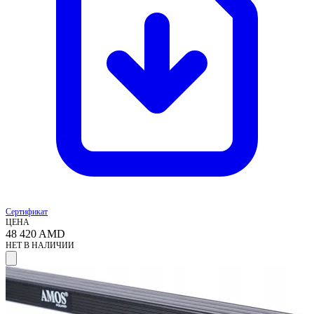
Сертификат
ЦЕНА
48 420
AMD
НЕТ В НАЛИЧИИ