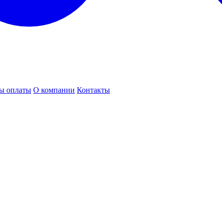
ы оплаты
О компании
Контакты