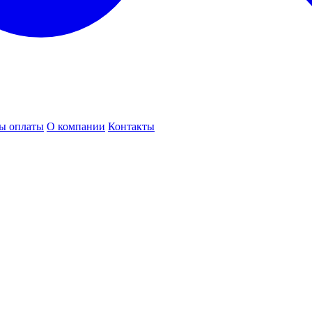
ы оплаты
О компании
Контакты