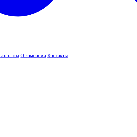
ы оплаты
О компании
Контакты