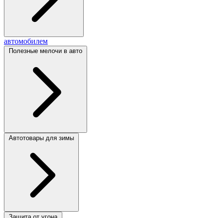
автомобилем
Полезные мелочи в авто
Автотовары для зимы
Защита от угона