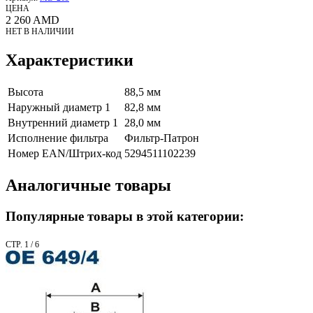
ЦЕНА
2 260
AMD
НЕТ В НАЛИЧИИ
Характеристики
Высота
88,5 мм
Наружный диаметр 1
82,8 мм
Внутренний диаметр 1
28,0 мм
Исполнение фильтра
Фильтр-Патрон
Номер EAN/Штрих-код
5294511102239
Аналогичные товары
Популярные товары в этой категории:
СТР. 1 / 6