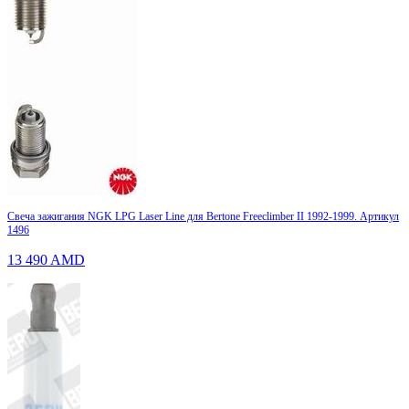
Свеча зажигания NGK LPG Laser Line для Bertone Freeclimber II 1992-1999. Артикул
1496
13 490
AMD