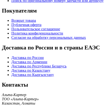
Поиск по оригинальному номеру запчасти или артикулу
Покупателям
Возврат товара
Публичная оферта
Пользовательское соглашение
Политика конфиденциальности
Согласие на обработку персональных данных
Доставка по России и в страны ЕАЭС
Доставка по России
Доставка по Армении
Доставка по Республике Беларусь
Доставка по Казахстану
Доставка по Кыргызстану
Контакты
Альта-Картер
ТОО «Альта-Картер»
Казахстан
,
Алматы