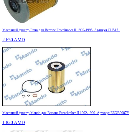
Масляный фильтр Fram для Bertone Freeclimber II 1992-1995. Артикул CH5151
2 650
AMD
Масляный фильтр Mando для Bertone Freeclimber II 1992-1999. Артикул EEOB0007Y
1 820
AMD