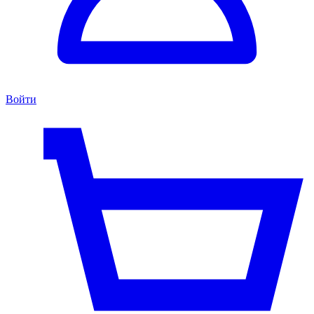
Войти