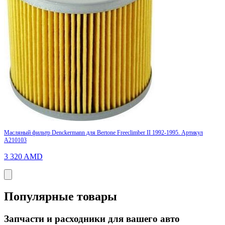
Масляный фильтр Denckermann для Bertone Freeclimber II 1992-1995. Артикул
A210103
3 320
AMD
Популярные товары
Запчасти и расходники для вашего авто