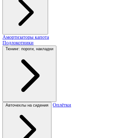
Амортизаторы капота
Подлокотники
Тюнинг: пороги, накладки
Оплётки
Авточехлы на сидения