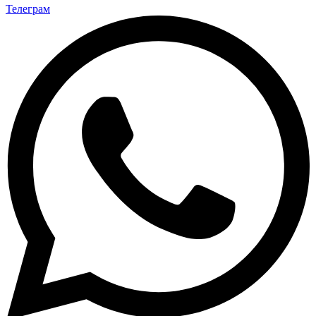
Телеграм