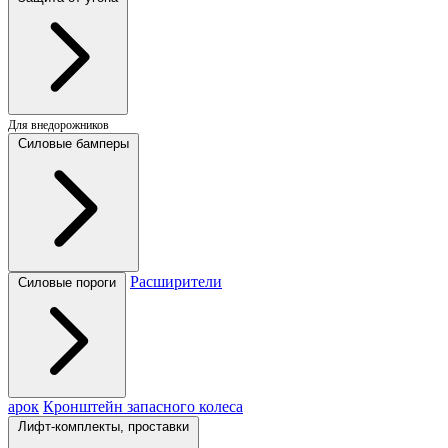
Для внедорожников
Силовые бамперы
Расширители
Силовые пороги
арок
Кронштейн запасного колеса
Лифт-комплекты, проставки