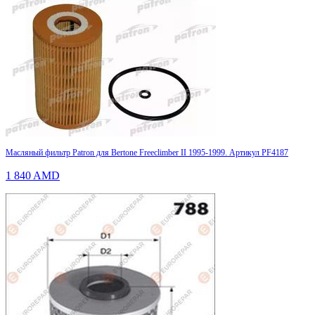
Масляный фильтр Patron для Bertone Freeclimber II 1995-1999. Артикул PF4187
1 840
AMD