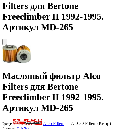
Filters
для Bertone
Freeclimber II 1992-1995.
Артикул MD-265
Масляный фильтр
Alco
Filters
для Bertone
Freeclimber II 1992-1995.
Артикул MD-265
Alco Filters
— ALCO Filters (Кипр)
Бренд:
Артикул:
MD-265