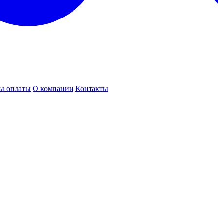
ы оплаты
О компании
Контакты