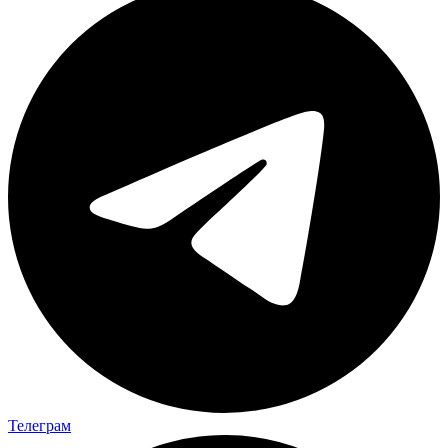
Телеграм