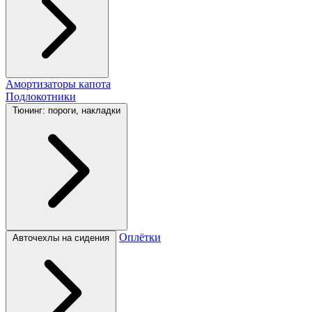
Амортизаторы капота
Подлокотники
Тюнинг: пороги, накладки
Оплётки
Авточехлы на сидения