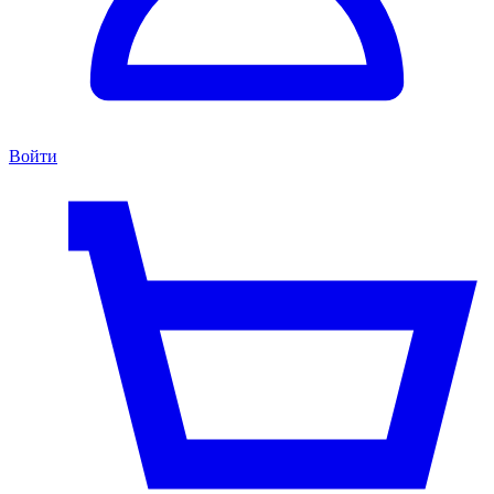
Войти