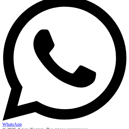
WhatsApp