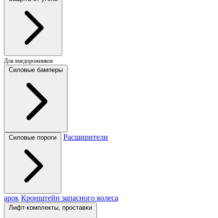
Для внедорожников
Силовые бамперы
Расширители
Силовые пороги
арок
Кронштейн запасного колеса
Лифт-комплекты, проставки