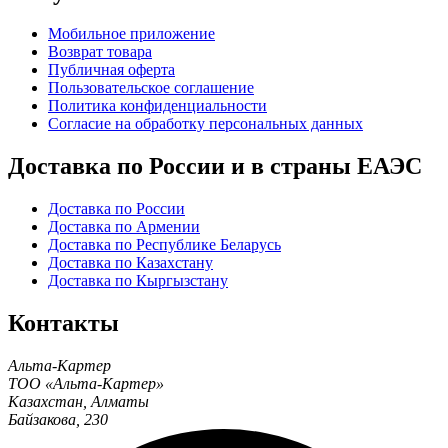
Мобильное приложение
Возврат товара
Публичная оферта
Пользовательское соглашение
Политика конфиденциальности
Согласие на обработку персональных данных
Доставка по России и в страны ЕАЭС
Доставка по России
Доставка по Армении
Доставка по Республике Беларусь
Доставка по Казахстану
Доставка по Кыргызстану
Контакты
Альта-Картер
ТОО «Альта-Картер»
Казахстан
,
Алматы
Байзакова, 230