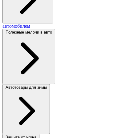
автомобилем
Полезные мелочи в авто
Автотовары для зимы
Защита от угона