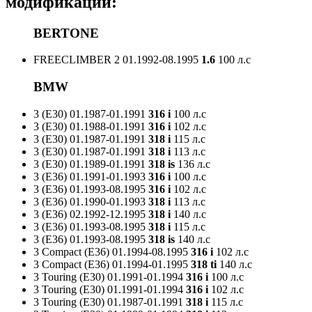
модификаций:
BERTONE
FREECLIMBER 2
01.1992-08.1995
1.6
100 л.с
BMW
3 (E30)
01.1987-01.1991
316 i
100 л.с
3 (E30)
01.1988-01.1991
316 i
102 л.с
3 (E30)
01.1987-01.1991
318 i
115 л.с
3 (E30)
01.1987-01.1991
318 i
113 л.с
3 (E30)
01.1989-01.1991
318 is
136 л.с
3 (E36)
01.1991-01.1993
316 i
100 л.с
3 (E36)
01.1993-08.1995
316 i
102 л.с
3 (E36)
01.1990-01.1993
318 i
113 л.с
3 (E36)
02.1992-12.1995
318 i
140 л.с
3 (E36)
01.1993-08.1995
318 i
115 л.с
3 (E36)
01.1993-08.1995
318 is
140 л.с
3 Compact (E36)
01.1994-08.1995
316 i
102 л.с
3 Compact (E36)
01.1994-01.1995
318 ti
140 л.с
3 Touring (E30)
01.1991-01.1994
316 i
100 л.с
3 Touring (E30)
01.1991-01.1994
316 i
102 л.с
3 Touring (E30)
01.1987-01.1991
318 i
115 л.с